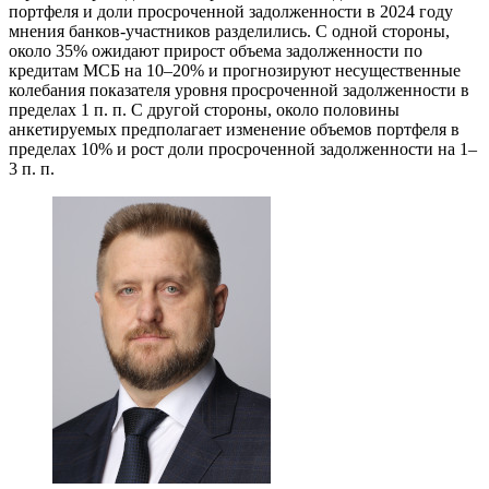
портфеля и доли просроченной задолженности в 2024 году
мнения банков-участников разделились. С одной стороны,
около 35% ожидают прирост объема задолженности по
кредитам МСБ на 10–20% и прогнозируют несущественные
колебания показателя уровня просроченной задолженности в
пределах 1 п. п. С другой стороны, около половины
анкетируемых предполагает изменение объемов портфеля в
пределах 10% и рост доли просроченной задолженности на 1–
3 п. п.