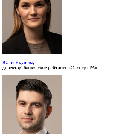
Юлия Якупова
,
директор, банковские рейтинги «Эксперт РА»