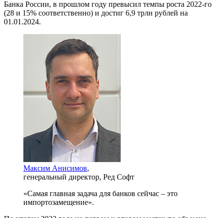
Банка России, в прошлом году превысил темпы роста 2022-го
(28 и 15% соответственно) и достиг 6,9 трлн рублей на
01.01.2024.
Максим Анисимов
,
генеральный директор, Ред Софт
«Самая главная задача для банков сейчас – это
импортозамещение».