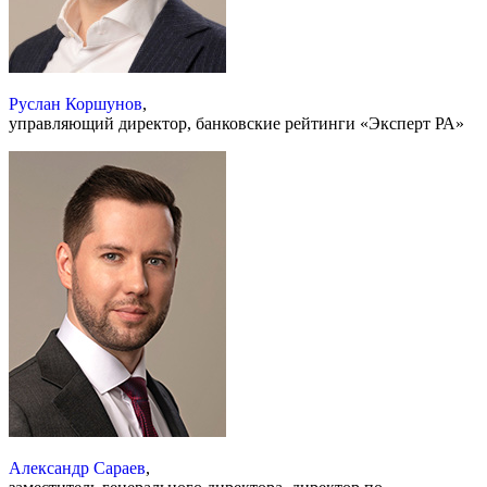
Руслан Коршунов
,
управляющий директор, банковские рейтинги «Эксперт РА»
Александр Сараев
,