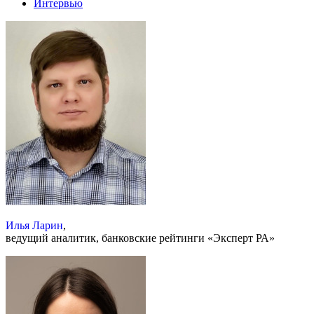
Интервью
Илья Ларин
,
ведущий аналитик, банковские рейтинги «Эксперт РА»