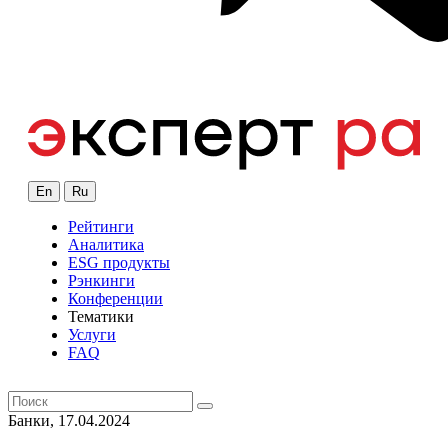
En
Ru
Рейтинги
Аналитика
ESG продукты
Рэнкинги
Конференции
Тематики
Услуги
FAQ
Банки, 17.04.2024