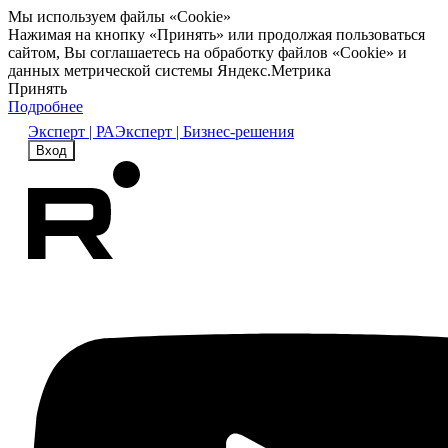
Мы используем файлы «Cookie»
Нажимая на кнопку «Принять» или продолжая пользоваться
сайтом, Вы соглашаетесь на обработку файлов «Cookie» и
данных метрической системы Яндекс.Метрика
Принять
Подробнее
Эксперт | РА
Эксперт | Бизнес-решения
Вход