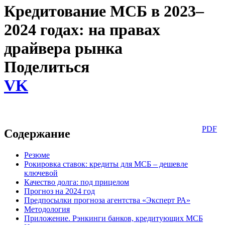
Кредитование МСБ в 2023–
2024 годах: на правах
драйвера рынка
Поделиться
VK
PDF
Содержание
Резюме
Рокировка ставок: кредиты для МСБ – дешевле
ключевой
Качество долга: под прицелом
Прогноз на 2024 год
Предпосылки прогноза агентства «Эксперт РА»
Методология
Приложение. Рэнкинги банков, кредитующих МСБ