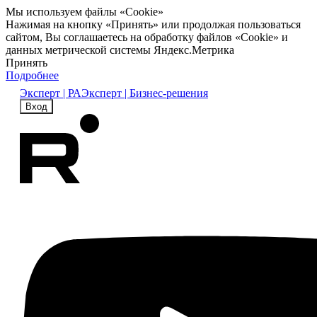
Мы используем файлы «Cookie»
Нажимая на кнопку «Принять» или продолжая пользоваться
сайтом, Вы соглашаетесь на обработку файлов «Cookie» и
данных метрической системы Яндекс.Метрика
Принять
Подробнее
Эксперт | РА
Эксперт | Бизнес-решения
Вход