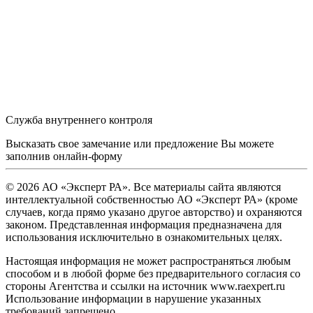
Служба внутреннего контроля
Высказать свое замечание или предложение Вы можете
заполнив
онлайн-форму
© 2026 АО «Эксперт РА». Все материалы сайта являются
интеллектуальной собственностью АО «Эксперт РА» (кроме
случаев, когда прямо указано другое авторство) и охраняются
законом. Представленная информация предназначена для
использования исключительно в ознакомительных целях.
Настоящая информация не может распространяться любым
способом и в любой форме без предварительного согласия со
стороны Агентства и ссылки на источник www.raexpert.ru
Использование информации в нарушение указанных
требований запрещено.