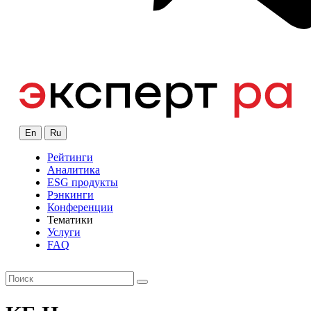
En
Ru
Рейтинги
Аналитика
ESG продукты
Рэнкинги
Конференции
Тематики
Услуги
FAQ