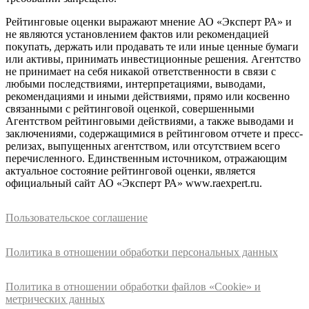
Рейтинговые оценки выражают мнение АО «Эксперт РА» и
не являются установлением фактов или рекомендацией
покупать, держать или продавать те или иные ценные бумаги
или активы, принимать инвестиционные решения. Агентство
не принимает на себя никакой ответственности в связи с
любыми последствиями, интерпретациями, выводами,
рекомендациями и иными действиями, прямо или косвенно
связанными с рейтинговой оценкой, совершенными
Агентством рейтинговыми действиями, а также выводами и
заключениями, содержащимися в рейтинговом отчете и пресс-
релизах, выпущенных агентством, или отсутствием всего
перечисленного. Единственным источником, отражающим
актуальное состояние рейтинговой оценки, является
официальный сайт АО «Эксперт РА» www.raexpert.ru.
Пользовательское соглашение
Политика в отношении обработки персональных данных
Политика в отношении обработки файлов «Cookie» и
метрических данных