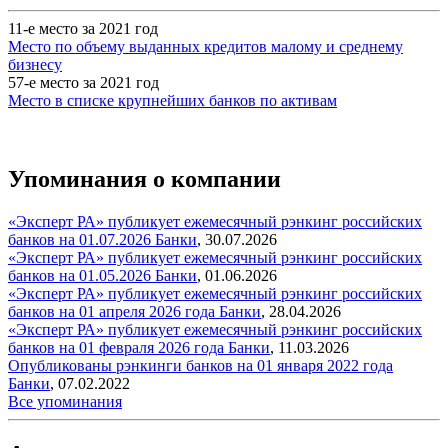
11-е место за 2021 год
Место по объему выданных кредитов малому и среднему
бизнесу
57-е место за 2021 год
Место в списке крупнейших банков по активам
Упоминания о компании
«Эксперт РА» публикует ежемесячный рэнкинг российских
банков на 01.07.2026
Банки
,
30.07.2026
«Эксперт РА» публикует ежемесячный рэнкинг российских
банков на 01.05.2026
Банки
,
01.06.2026
«Эксперт РА» публикует ежемесячный рэнкинг российских
банков на 01 апреля 2026 года
Банки
,
28.04.2026
«Эксперт РА» публикует ежемесячный рэнкинг российских
банков на 01 февраля 2026 года
Банки
,
11.03.2026
Опубликованы рэнкинги банков на 01 января 2022 года
Банки
,
07.02.2022
Все упоминания