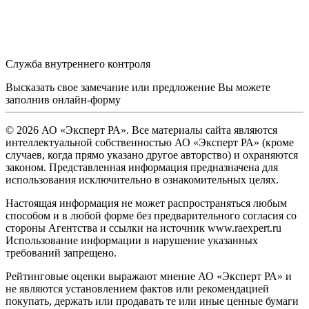
Служба внутреннего контроля
Высказать свое замечание или предложение Вы можете
заполнив
онлайн-форму
© 2026 АО «Эксперт РА». Все материалы сайта являются
интеллектуальной собственностью АО «Эксперт РА» (кроме
случаев, когда прямо указано другое авторство) и охраняются
законом. Представленная информация предназначена для
использования исключительно в ознакомительных целях.
Настоящая информация не может распространяться любым
способом и в любой форме без предварительного согласия со
стороны Агентства и ссылки на источник www.raexpert.ru
Использование информации в нарушение указанных
требований запрещено.
Рейтинговые оценки выражают мнение АО «Эксперт РА» и
не являются установлением фактов или рекомендацией
покупать, держать или продавать те или иные ценные бумаги