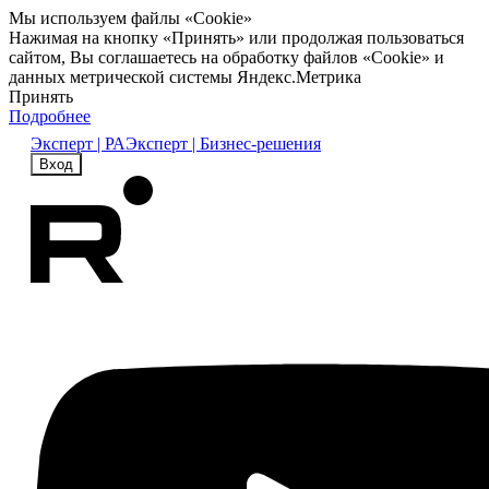
Мы используем файлы «Cookie»
Нажимая на кнопку «Принять» или продолжая пользоваться
сайтом, Вы соглашаетесь на обработку файлов «Cookie» и
данных метрической системы Яндекс.Метрика
Принять
Подробнее
Эксперт | РА
Эксперт | Бизнес-решения
Вход