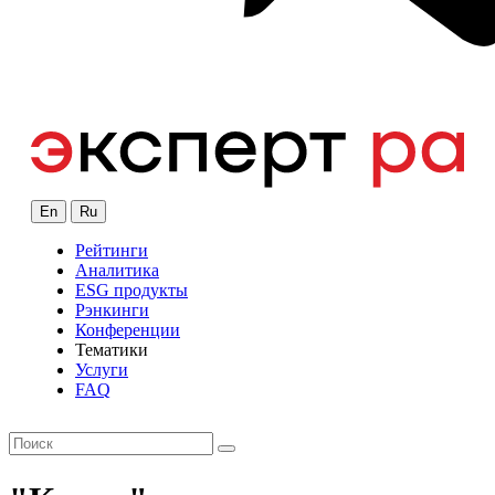
En
Ru
Рейтинги
Аналитика
ESG продукты
Рэнкинги
Конференции
Тематики
Услуги
FAQ