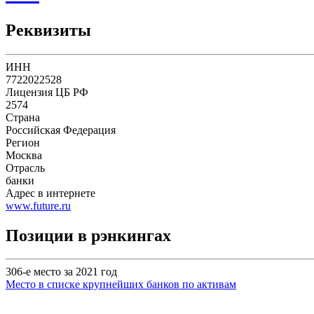
Реквизиты
ИНН
7722022528
Лицензия ЦБ РФ
2574
Страна
Российская Федерация
Регион
Москва
Отрасль
банки
Адрес в интернете
www.future.ru
Позиции в рэнкингах
306-е место за 2021 год
Место в списке крупнейших банков по активам