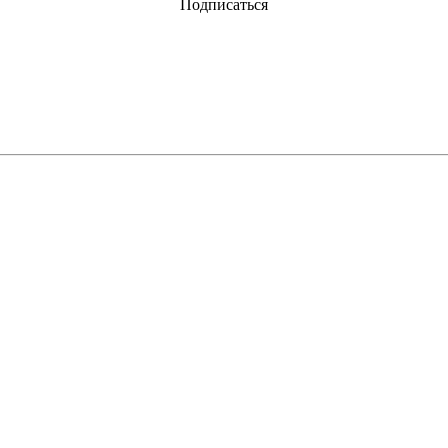
Подписаться