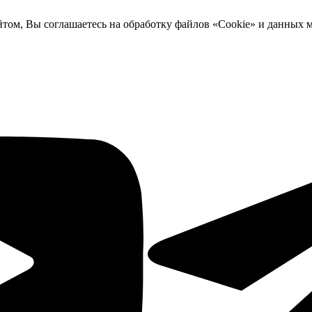
йтом, Вы соглашаетесь на обработку файлов «Cookie» и данных