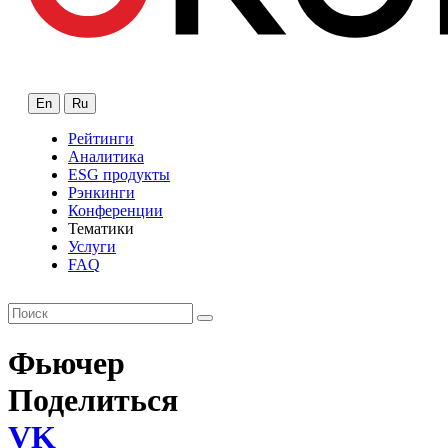
En
Ru
Рейтинги
Аналитика
ESG продукты
Рэнкинги
Конференции
Тематики
Услуги
FAQ
Фьючер
Поделиться
VK