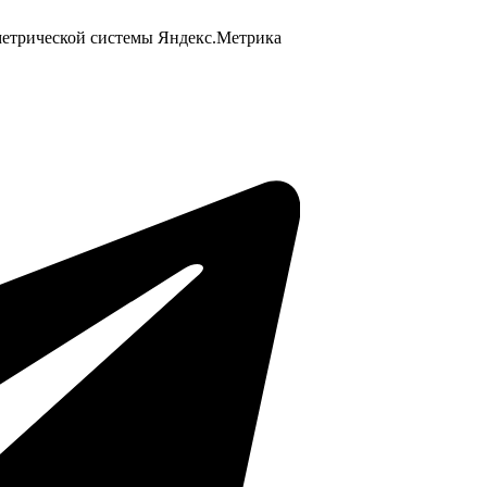
 метрической системы Яндекс.Метрика