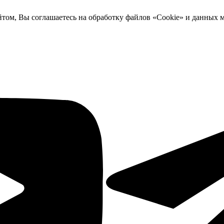
йтом, Вы соглашаетесь на обработку файлов «Cookie» и данных