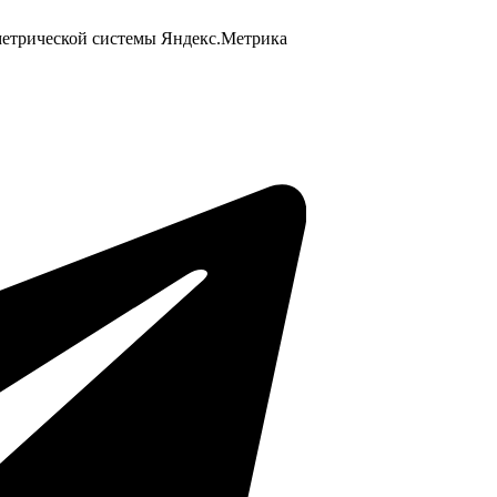
 метрической системы Яндекс.Метрика