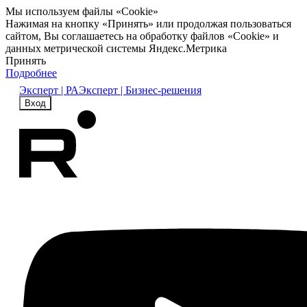
Мы используем файлы «Cookie»
Нажимая на кнопку «Принять» или продолжая пользоваться
сайтом, Вы соглашаетесь на обработку файлов «Cookie» и
данных метрической системы Яндекс.Метрика
Принять
Подробнее
Эксперт | РА
Эксперт | Бизнес-решения
Вход