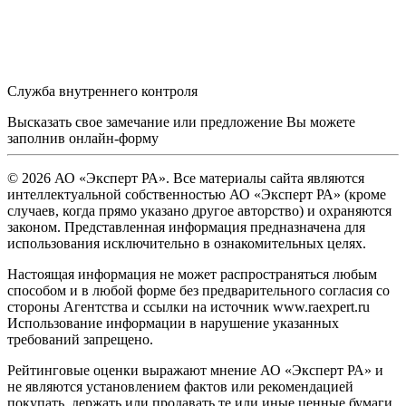
Служба внутреннего контроля
Высказать свое замечание или предложение Вы можете
заполнив
онлайн-форму
© 2026 АО «Эксперт РА». Все материалы сайта являются
интеллектуальной собственностью АО «Эксперт РА» (кроме
случаев, когда прямо указано другое авторство) и охраняются
законом. Представленная информация предназначена для
использования исключительно в ознакомительных целях.
Настоящая информация не может распространяться любым
способом и в любой форме без предварительного согласия со
стороны Агентства и ссылки на источник www.raexpert.ru
Использование информации в нарушение указанных
требований запрещено.
Рейтинговые оценки выражают мнение АО «Эксперт РА» и
не являются установлением фактов или рекомендацией
покупать, держать или продавать те или иные ценные бумаги