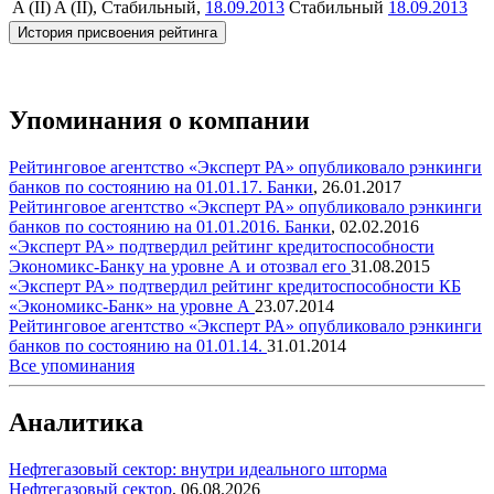
A (II)
A (II), Стабильный,
18.09.2013
Стабильный
18.09.2013
История присвоения рейтинга
Упоминания о компании
Рейтинговое агентство «Эксперт РА» опубликовало рэнкинги
банков по состоянию на 01.01.17.
Банки
,
26.01.2017
Рейтинговое агентство «Эксперт РА» опубликовало рэнкинги
банков по состоянию на 01.01.2016.
Банки
,
02.02.2016
«Эксперт РА» подтвердил рейтинг кредитоспособности
Экономикс-Банку на уровне А и отозвал его
31.08.2015
«Эксперт РА» подтвердил рейтинг кредитоспособности КБ
«Экономикс-Банк» на уровне А
23.07.2014
Рейтинговое агентство «Эксперт РА» опубликовало рэнкинги
банков по состоянию на 01.01.14.
31.01.2014
Все упоминания
Аналитика
Нефтегазовый сектор: внутри идеального шторма
Нефтегазовый сектор
,
06.08.2026