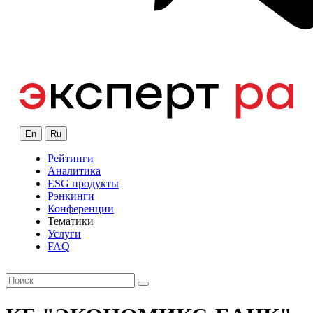
En
Ru
Рейтинги
Аналитика
ESG продукты
Рэнкинги
Конференции
Тематики
Услуги
FAQ