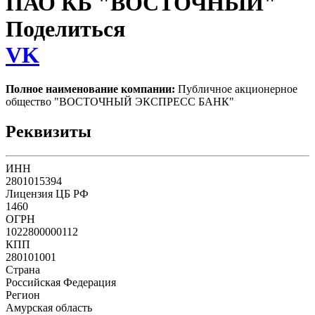
ПАО КБ "ВОСТОЧНЫЙ"
Поделиться
VK
Полное наименование компании:
Публичное акционерное
общество "ВОСТОЧНЫЙ ЭКСПРЕСС БАНК"
Реквизиты
ИНН
2801015394
Лицензия ЦБ РФ
1460
ОГРН
1022800000112
КПП
280101001
Страна
Российская Федерация
Регион
Амурская область