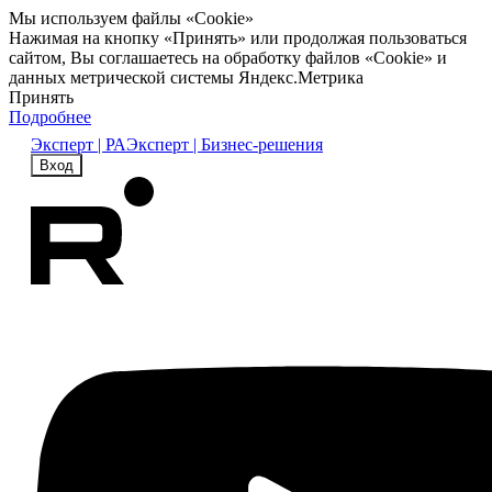
Мы используем файлы «Cookie»
Нажимая на кнопку «Принять» или продолжая пользоваться
сайтом, Вы соглашаетесь на обработку файлов «Cookie» и
данных метрической системы Яндекс.Метрика
Принять
Подробнее
Эксперт | РА
Эксперт | Бизнес-решения
Вход