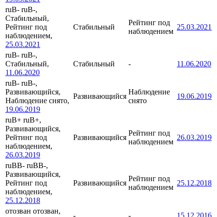
ruB-
ruB-,
Стабильный,
Рейтинг под
Рейтинг под
Стабильный
25.03.2021
наблюдением
наблюдением,
25.03.2021
ruB-
ruB-,
Стабильный,
Стабильный
-
11.06.2020
11.06.2020
ruB-
ruB-,
Развивающийся,
Наблюдение
Развивающийся
19.06.2019
Наблюдение снято,
снято
19.06.2019
ruB+
ruB+,
Развивающийся,
Рейтинг под
Рейтинг под
Развивающийся
26.03.2019
наблюдением
наблюдением,
26.03.2019
ruBB-
ruBB-,
Развивающийся,
Рейтинг под
Рейтинг под
Развивающийся
25.12.2018
наблюдением
наблюдением,
25.12.2018
отозван
отозван,
-
-
15.12.2016