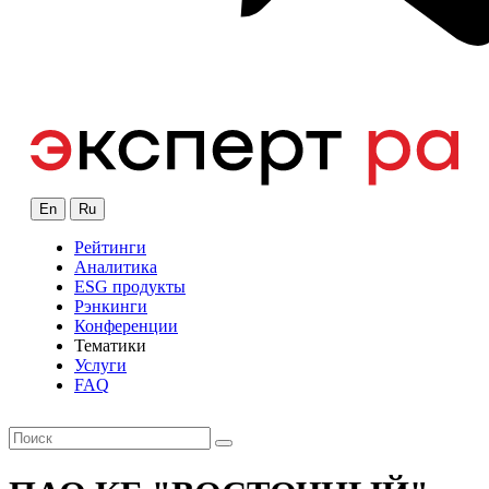
En
Ru
Рейтинги
Аналитика
ESG продукты
Рэнкинги
Конференции
Тематики
Услуги
FAQ