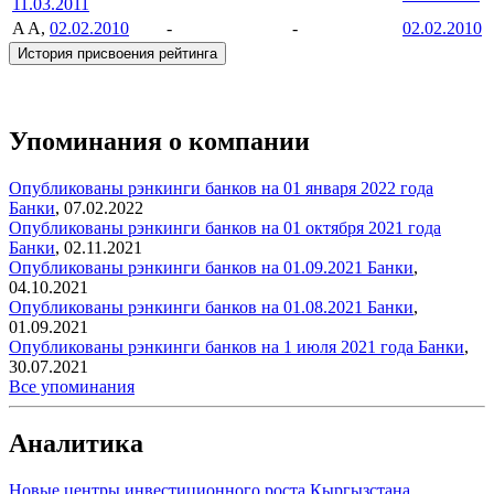
11.03.2011
A
A,
02.02.2010
-
-
02.02.2010
История присвоения рейтинга
Упоминания о компании
Опубликованы рэнкинги банков на 01 января 2022 года
Банки
,
07.02.2022
Опубликованы рэнкинги банков на 01 октября 2021 года
Банки
,
02.11.2021
Опубликованы рэнкинги банков на 01.09.2021
Банки
,
04.10.2021
Опубликованы рэнкинги банков на 01.08.2021
Банки
,
01.09.2021
Опубликованы рэнкинги банков на 1 июля 2021 года
Банки
,
30.07.2021
Все упоминания
Аналитика
Новые центры инвестиционного роста Кыргызстана