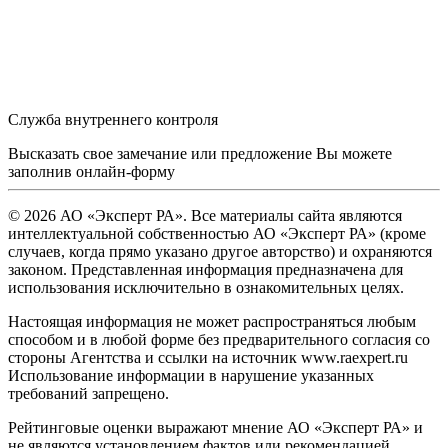
Служба внутреннего контроля
Высказать свое замечание или предложение Вы можете
заполнив
онлайн-форму
© 2026 АО «Эксперт РА». Все материалы сайта являются
интеллектуальной собственностью АО «Эксперт РА» (кроме
случаев, когда прямо указано другое авторство) и охраняются
законом. Представленная информация предназначена для
использования исключительно в ознакомительных целях.
Настоящая информация не может распространяться любым
способом и в любой форме без предварительного согласия со
стороны Агентства и ссылки на источник www.raexpert.ru
Использование информации в нарушение указанных
требований запрещено.
Рейтинговые оценки выражают мнение АО «Эксперт РА» и
не являются установлением фактов или рекомендацией