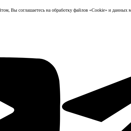
йтом, Вы соглашаетесь на обработку файлов «Cookie» и данных