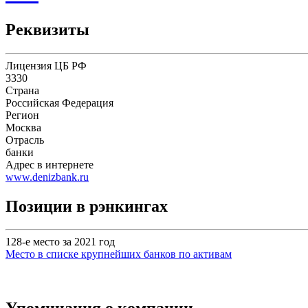
Реквизиты
Лицензия ЦБ РФ
3330
Страна
Российская Федерация
Регион
Москва
Отрасль
банки
Адрес в интернете
www.denizbank.ru
Позиции в рэнкингах
128-е место за 2021 год
Место в списке крупнейших банков по активам