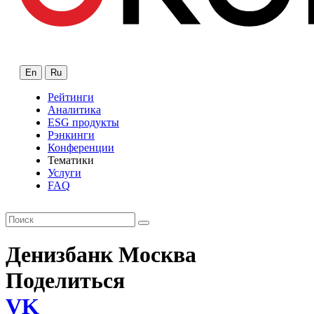
En
Ru
Рейтинги
Аналитика
ESG продукты
Рэнкинги
Конференции
Тематики
Услуги
FAQ
Денизбанк Москва
Поделиться
VK