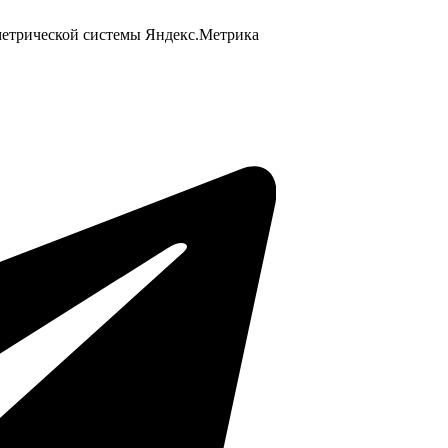
 метрической системы Яндекс.Метрика