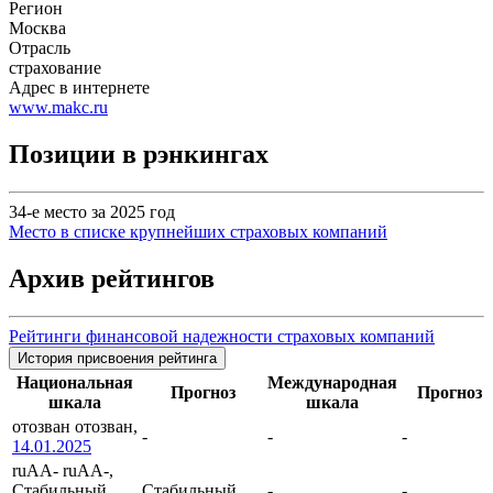
Регион
Москва
Отрасль
страхование
Адрес в интернете
www.makc.ru
Позиции в рэнкингах
34-е место за 2025 год
Место в списке крупнейших страховых компаний
Архив рейтингов
Рейтинги финансовой надежности страховых компаний
История присвоения рейтинга
Национальная
Международная
Прогноз
Прогноз
шкала
шкала
отозван
отозван,
-
-
-
14.01.2025
ruAA-
ruAA-,
Стабильный,
Стабильный
-
-