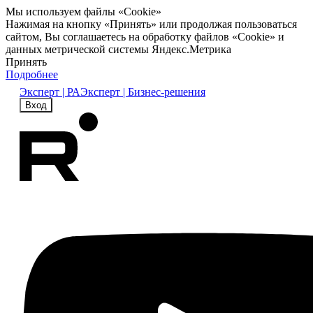
Мы используем файлы «Cookie»
Нажимая на кнопку «Принять» или продолжая пользоваться
сайтом, Вы соглашаетесь на обработку файлов «Cookie» и
данных метрической системы Яндекс.Метрика
Принять
Подробнее
Эксперт | РА
Эксперт | Бизнес-решения
Вход