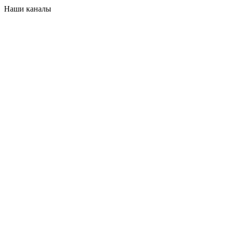
Наши каналы