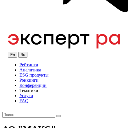
En
Ru
Рейтинги
Аналитика
ESG продукты
Рэнкинги
Конференции
Тематики
Услуги
FAQ