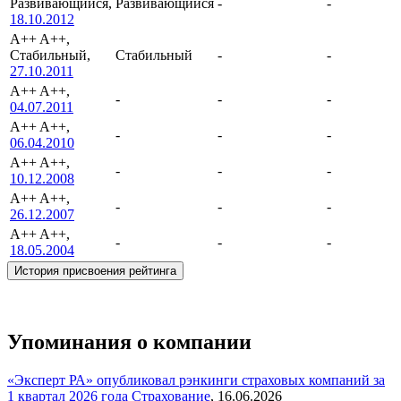
Развивающийся,
Развивающийся
-
-
18.10.2012
A++
A++,
Стабильный,
Стабильный
-
-
27.10.2011
A++
A++,
-
-
-
04.07.2011
A++
A++,
-
-
-
06.04.2010
A++
A++,
-
-
-
10.12.2008
A++
A++,
-
-
-
26.12.2007
A++
A++,
-
-
-
18.05.2004
История присвоения рейтинга
Упоминания о компании
«Эксперт РА» опубликовал рэнкинги страховых компаний за
1 квартал 2026 года
Страхование
,
16.06.2026