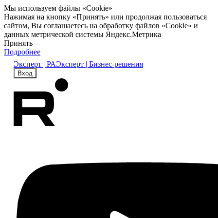
Мы используем файлы «Cookie»
Нажимая на кнопку «Принять» или продолжая пользоваться
сайтом, Вы соглашаетесь на обработку файлов «Cookie» и
данных метрической системы Яндекс.Метрика
Принять
Подробнее
Эксперт | РА
Эксперт | Бизнес-решения
Вход