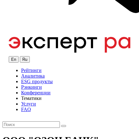
En
Ru
Рейтинги
Аналитика
ESG продукты
Рэнкинги
Конференции
Тематики
Услуги
FAQ