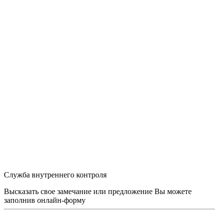
Служба внутреннего контроля
Высказать свое замечание или предложение Вы можете
заполнив
онлайн-форму