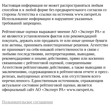
Настоящая информация не может распространяться любым
способом и в любой форме без предварительного согласия со
стороны Агентства и ссылки на источник www.raexpert.ru
Использование информации в нарушение указанных
требований запрещено.
Рейтинговые оценки выражают мнение АО «Эксперт РА» и
не являются установлением фактов или рекомендацией
покупать, держать или продавать те или иные ценные бумаги
или активы, принимать инвестиционные решения. Агентство
не принимает на себя никакой ответственности в связи с
любыми последствиями, интерпретациями, выводами,
рекомендациями и иными действиями, прямо или косвенно
связанными с рейтинговой оценкой, совершенными
Агентством рейтинговыми действиями, а также выводами и
заключениями, содержащимися в рейтинговом отчете и пресс-
релизах, выпущенных агентством, или отсутствием всего
перечисленного. Единственным источником, отражающим
актуальное состояние рейтинговой оценки, является
официальный сайт АО «Эксперт РА» www.raexpert.ru.
Пользовательское соглашение