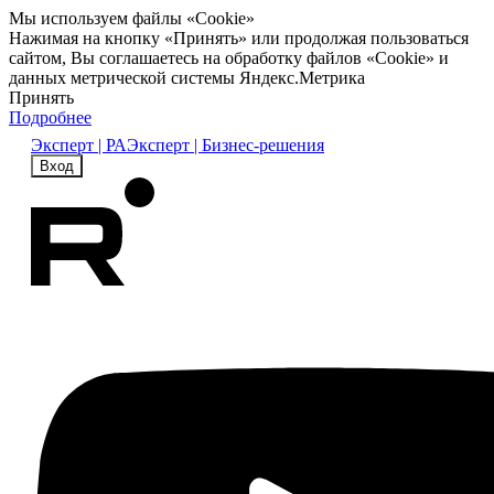
Мы используем файлы «Cookie»
Нажимая на кнопку «Принять» или продолжая пользоваться
сайтом, Вы соглашаетесь на обработку файлов «Cookie» и
данных метрической системы Яндекс.Метрика
Принять
Подробнее
Эксперт | РА
Эксперт | Бизнес-решения
Вход