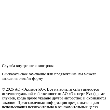
Служба внутреннего контроля
Высказать свое замечание или предложение Вы можете
заполнив
онлайн-форму
© 2026 АО «Эксперт РА». Все материалы сайта являются
интеллектуальной собственностью АО «Эксперт РА» (кроме
случаев, когда прямо указано другое авторство) и охраняются
законом. Представленная информация предназначена для
использования исключительно в ознакомительных целях.