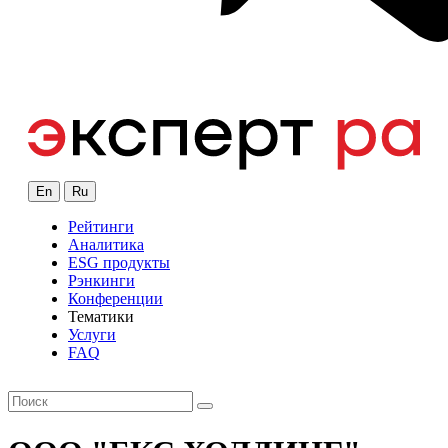
En
Ru
Рейтинги
Аналитика
ESG продукты
Рэнкинги
Конференции
Тематики
Услуги
FAQ