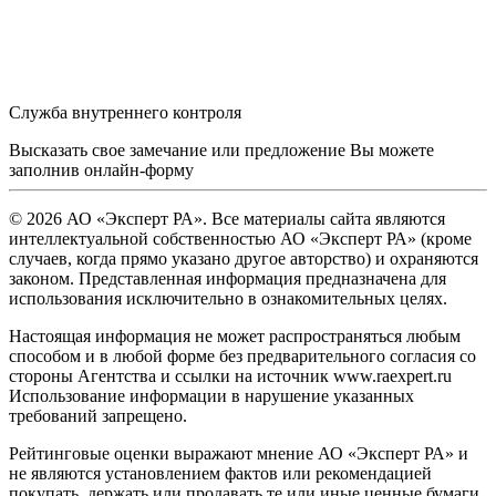
Служба внутреннего контроля
Высказать свое замечание или предложение Вы можете
заполнив
онлайн-форму
© 2026 АО «Эксперт РА». Все материалы сайта являются
интеллектуальной собственностью АО «Эксперт РА» (кроме
случаев, когда прямо указано другое авторство) и охраняются
законом. Представленная информация предназначена для
использования исключительно в ознакомительных целях.
Настоящая информация не может распространяться любым
способом и в любой форме без предварительного согласия со
стороны Агентства и ссылки на источник www.raexpert.ru
Использование информации в нарушение указанных
требований запрещено.
Рейтинговые оценки выражают мнение АО «Эксперт РА» и
не являются установлением фактов или рекомендацией
покупать, держать или продавать те или иные ценные бумаги