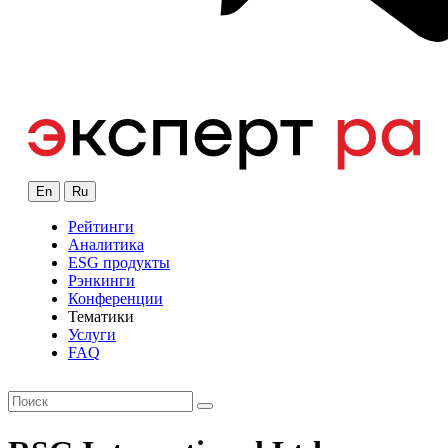
En
Ru
Рейтинги
Аналитика
ESG продукты
Рэнкинги
Конференции
Тематики
Услуги
FAQ