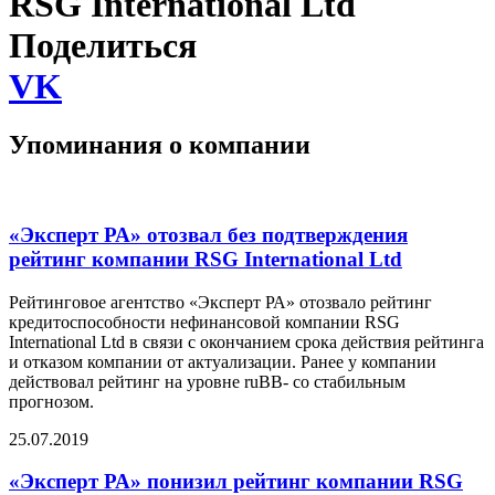
RSG International Ltd
Поделиться
VK
Упоминания о компании
«Эксперт РА» отозвал без подтверждения
рейтинг компании RSG International Ltd
Рейтинговое агентство «Эксперт РА» отозвало рейтинг
кредитоспособности нефинансовой компании RSG
International Ltd в связи с окончанием срока действия рейтинга
и отказом компании от актуализации. Ранее у компании
действовал рейтинг на уровне ruBB- со стабильным
прогнозом.
25.07.2019
«Эксперт РА» понизил рейтинг компании RSG