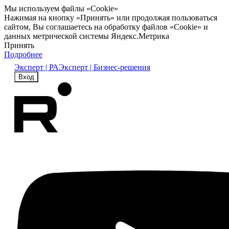
Мы используем файлы «Cookie»
Нажимая на кнопку «Принять» или продолжая пользоваться
сайтом, Вы соглашаетесь на обработку файлов «Cookie» и
данных метрической системы Яндекс.Метрика
Принять
Подробнее
Эксперт | РА
Эксперт | Бизнес-решения
Вход