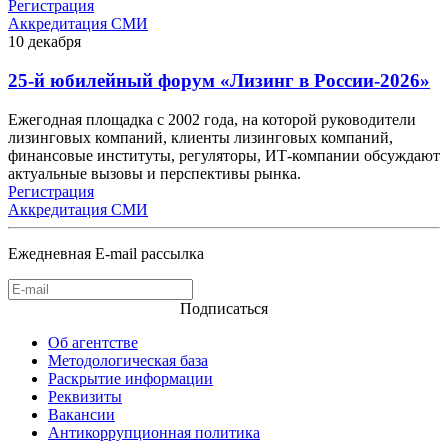
Регистрация
Аккредитация СМИ
10
декабря
25-й юбилейный форум «Лизинг в России-2026»
Ежегодная площадка с 2002 года, на которой руководители
лизинговых компаний, клиенты лизинговых компаний,
финансовые институты, регуляторы, ИТ-компании обсуждают
актуальные вызовы и перспективы рынка.
Регистрация
Аккредитация СМИ
Ежедневная E-mail рассылка
Подписаться
Об агентстве
Методологическая база
Раскрытие информации
Реквизиты
Вакансии
Антикоррупционная политика