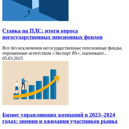
Ставка на ПДС: итоги опроса
негосударственных пенсионных фондов
Все без исключения негосударственные пенсионные фонды,
опрошенные агентством «Эксперт РА», оценивают...
05.03.2025
Бизнес управляющих компаний в 2023–2024
годах: мнения и ожидания участников рынка