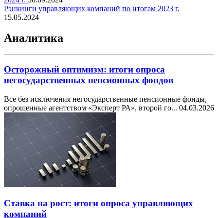
Рэнкинги управляющих компаний по итогам 2023 г.
15.05.2024
Аналитика
Осторожный оптимизм: итоги опроса
негосударственных пенсионных фондов
Все без исключения негосударственные пенсионные фонды,
опрошенные агентством «Эксперт РА», второй го...
04.03.2026
Ставка на рост: итоги опроса управляющих
компаний