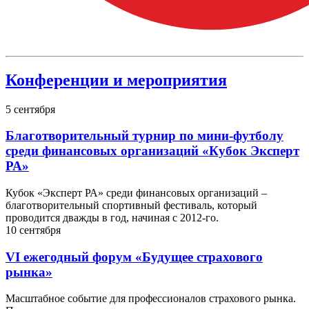
Конференции и мероприятия
5
сентября
Благотворительный турнир по мини-футболу
среди финансовых организаций «Кубок Эксперт
РА»
Кубок «Эксперт РА» среди финансовых организаций –
благотворительный спортивный фестиваль, который
проводится дважды в год, начиная с 2012-го.
10
сентября
VI ежегодный форум «Будущее страхового
рынка»
Масштабное событие для профессионалов страхового рынка.