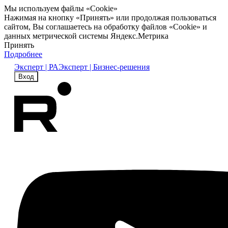
Мы используем файлы «Cookie»
Нажимая на кнопку «Принять» или продолжая пользоваться
сайтом, Вы соглашаетесь на обработку файлов «Cookie» и
данных метрической системы Яндекс.Метрика
Принять
Подробнее
Эксперт | РА
Эксперт | Бизнес-решения
Вход