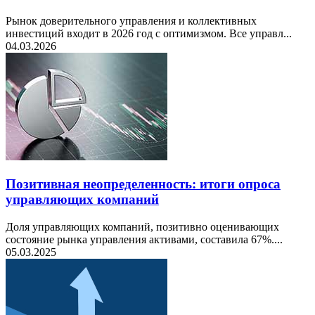
Рынок доверительного управления и коллективных
инвестиций входит в 2026 год с оптимизмом. Все управл...
04.03.2026
Позитивная неопределенность: итоги опроса
управляющих компаний
Доля управляющих компаний, позитивно оценивающих
состояние рынка управления активами, составила 67%....
05.03.2025