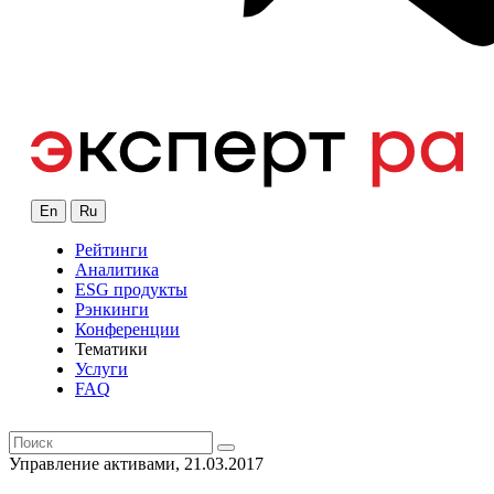
En
Ru
Рейтинги
Аналитика
ESG продукты
Рэнкинги
Конференции
Тематики
Услуги
FAQ
Управление активами, 21.03.2017