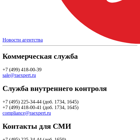
Новости агентства
Коммерческая служба
+7 (499) 418-00-39
sale@raexpert.ru
Служба внутреннего контроля
+7 (495) 225-34-44 (доб. 1734, 1645)
+7 (499) 418-00-41 (доб. 1734, 1645)
compliance@raexpert.ru
Контакты для СМИ
+7 (495) 225-34-44 (доб. 1650)