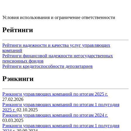
Условия использования и ограничение ответственности
Рейтинги
Рейтинги надежности и качества услуг управляющих
компаний
Рейтинги финансовой надежности негосударственных
пенсионных фондов
Рейтинги кредитоспособности депозитариев
Рэнкинги
Рэнкинги управляющих компаний по итогам 2025 г.
27.02.2026
Рэнкинги управляющих компаний по итогам 1 полугодия
2025 г.
02.10.2025
Рэнкинги управляющих компаний по итогам 2024 г.
03.03.2025
Рэнкинги управляющих компаний по итогам 1 полугодия
2024 г.
30.09.2024