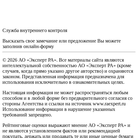
Служба внутреннего контроля
Высказать свое замечание или предложение Вы можете
заполнив
онлайн-форму
© 2026 АО «Эксперт РА». Все материалы сайта являются
интеллектуальной собственностью АО «Эксперт РА» (кроме
случаев, когда прямо указано другое авторство) и охраняются
законом. Представленная информация предназначена для
использования исключительно в ознакомительных целях.
Настоящая информация не может распространяться любым
способом и в любой форме без предварительного согласия со
стороны Агентства и ссылки на источник www.raexpert.ru
Использование информации в нарушение указанных
требований запрещено.
Рейтинговые оценки выражают мнение АО «Эксперт РА» и
не являются установлением фактов или рекомендацией
покупать, держать или продавать те или иные ценные бумаги