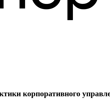
ктики корпоративного управл