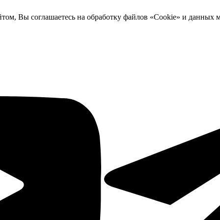
йтом, Вы соглашаетесь на обработку файлов «Cookie» и данных