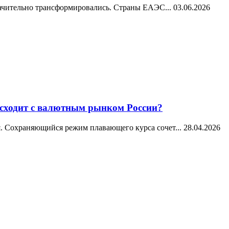
начительно трансформировались. Страны ЕАЭС...
03.06.2026
исходит с валютным рынком России?
. Сохраняющийся режим плавающего курса сочет...
28.04.2026