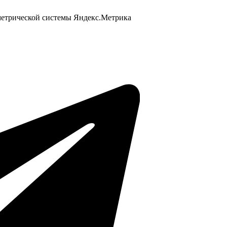
 метрической системы Яндекс.Метрика