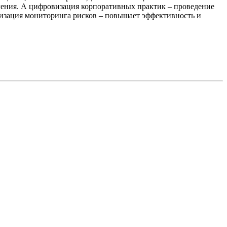
еления. А цифровизация корпоративных практик – проведение
тизация мониторинга рисков – повышает эффективность и