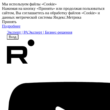
Мы используем файлы «Cookie»
Нажимая на кнопку «Принять» или продолжая пользоваться
сайтом, Вы соглашаетесь на обработку файлов «Cookie» и
данных метрической системы Яндекс.Метрика
Принять
Подробнее
Эксперт | РА
Эксперт | Бизнес-решения
Вход