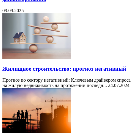
09.09.2025
Жилищное строительство: прогноз негативный
Прогноз по сектору негативный: Ключевым драйвером спроса
на жилую недвижимость на протяжении последн...
24.07.2024