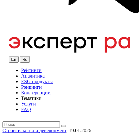
En
Ru
Рейтинги
Аналитика
ESG продукты
Рэнкинги
Конференции
Тематики
Услуги
FAQ
Строительство и девелопмент
, 19.01.2026