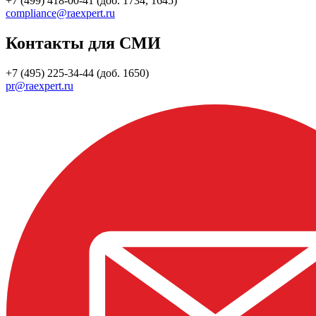
+7 (499) 418-00-41 (доб. 1734, 1645)
compliance@raexpert.ru
Контакты для СМИ
+7 (495) 225-34-44 (доб. 1650)
pr@raexpert.ru