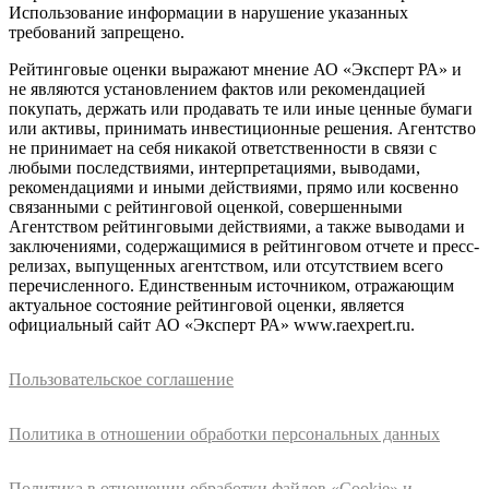
Использование информации в нарушение указанных
требований запрещено.
Рейтинговые оценки выражают мнение АО «Эксперт РА» и
не являются установлением фактов или рекомендацией
покупать, держать или продавать те или иные ценные бумаги
или активы, принимать инвестиционные решения. Агентство
не принимает на себя никакой ответственности в связи с
любыми последствиями, интерпретациями, выводами,
рекомендациями и иными действиями, прямо или косвенно
связанными с рейтинговой оценкой, совершенными
Агентством рейтинговыми действиями, а также выводами и
заключениями, содержащимися в рейтинговом отчете и пресс-
релизах, выпущенных агентством, или отсутствием всего
перечисленного. Единственным источником, отражающим
актуальное состояние рейтинговой оценки, является
официальный сайт АО «Эксперт РА» www.raexpert.ru.
Пользовательское соглашение
Политика в отношении обработки персональных данных
Политика в отношении обработки файлов «Cookie» и