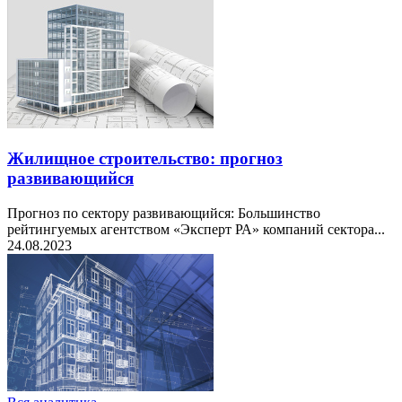
Жилищное строительство: прогноз
развивающийся
Прогноз по сектору развивающийся: Большинство
рейтингуемых агентством «Эксперт РА» компаний сектора...
24.08.2023