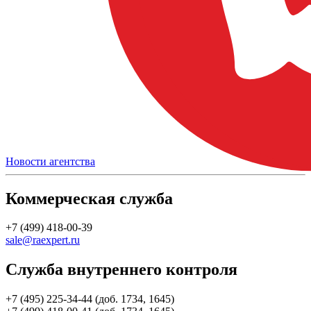
Новости агентства
Коммерческая служба
+7 (499) 418-00-39
sale@raexpert.ru
Служба внутреннего контроля
+7 (495) 225-34-44 (доб. 1734, 1645)