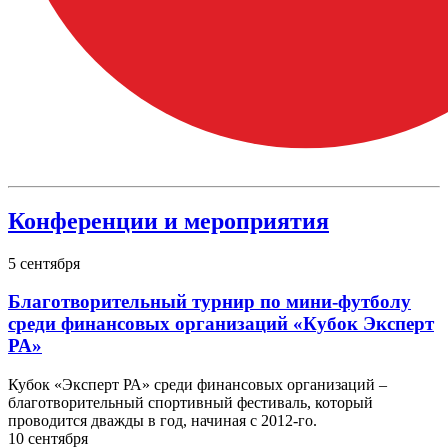
Конференции и мероприятия
5
сентября
Благотворительный турнир по мини-футболу
среди финансовых организаций «Кубок Эксперт
РА»
Кубок «Эксперт РА» среди финансовых организаций –
благотворительный спортивный фестиваль, который
проводится дважды в год, начиная с 2012-го.
10
сентября