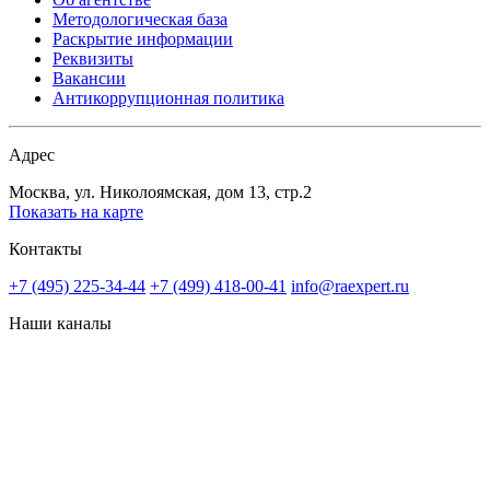
Методологическая база
Раскрытие информации
Реквизиты
Вакансии
Антикоррупционная политика
Адрес
Москва, ул. Николоямская, дом 13, стр.2
Показать на карте
Контакты
+7 (495) 225-34-44
+7 (499) 418-00-41
info@raexpert.ru
Наши каналы