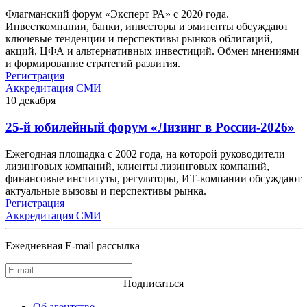
Флагманский форум «Эксперт РА» с 2020 года.
Инвесткомпании, банки, инвесторы и эмитенты обсуждают
ключевые тенденции и перспективы рынков облигаций,
акций, ЦФА и альтернативных инвестиций. Обмен мнениями
и формирование стратегий развития.
Регистрация
Аккредитация СМИ
10
декабря
25-й юбилейный форум «Лизинг в России-2026»
Ежегодная площадка с 2002 года, на которой руководители
лизинговых компаний, клиенты лизинговых компаний,
финансовые институты, регуляторы, ИТ-компании обсуждают
актуальные вызовы и перспективы рынка.
Регистрация
Аккредитация СМИ
Ежедневная E-mail рассылка
Подписаться
Об агентстве