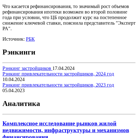
Что касается рефинансирования, то значимый рост объемов
рефинансирования ипотеки возможен во второй половине
года при условии, что ЦБ продолжит курс на постепенное
снижение ключевой ставки, пояснила представитель "Эксперт
РА".
Источник:
РБК
Рэнкинги
Рэнкинг застройщиков
17.04.2024
Рэнкинг привлекательности застройщиков, 2024 год
10.04.2024
Рэнкинг привлекательности застройщиков, 2023 год
05.04.2023
Аналитика
Комплексное исследование рынков жилой
недвижимости, инфраструктуры и механизмов
финансирования