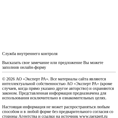
Служба внутреннего контроля
Высказать свое замечание или предложение Вы можете
заполнив
онлайн-форму
© 2026 АО «Эксперт РА». Все материалы сайта являются
интеллектуальной собственностью АО «Эксперт РА» (кроме
случаев, когда прямо указано другое авторство) и охраняются
законом. Представленная информация предназначена для
использования исключительно в ознакомительных целях.
Настоящая информация не может распространяться любым
способом и в любой форме без предварительного согласия со
стороны Агентства и ссылки на источник www.raexpert.ru