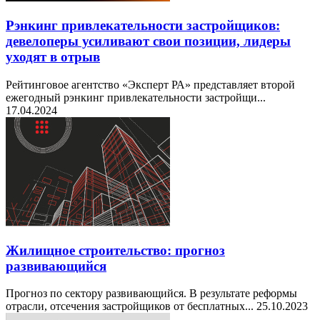
Рэнкинг привлекательности застройщиков:
девелоперы усиливают свои позиции, лидеры
уходят в отрыв
Рейтинговое агентство «Эксперт РА» представляет второй
ежегодный рэнкинг привлекательности застройщи...
17.04.2024
Жилищное строительство: прогноз
развивающийся
Прогноз по сектору развивающийся. В результате реформы
отрасли, отсечения застройщиков от бесплатных...
25.10.2023