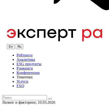
En
Ru
Рейтинги
Аналитика
ESG продукты
Рэнкинги
Конференции
Тематики
Услуги
FAQ
Лизинг и факторинг, 10.03.2026