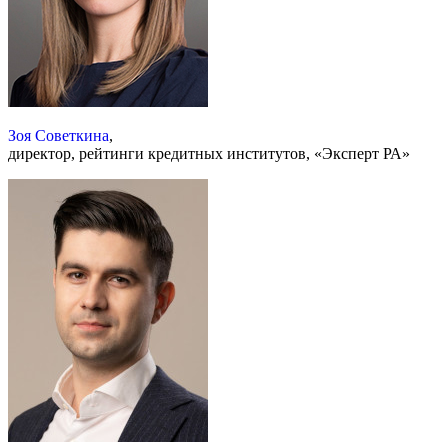
Зоя Советкина
,
директор, рейтинги кредитных институтов, «Эксперт РА»