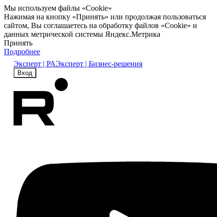
Мы используем файлы «Cookie»
Нажимая на кнопку «Принять» или продолжая пользоваться
сайтом, Вы соглашаетесь на обработку файлов «Cookie» и
данных метрической системы Яндекс.Метрика
Принять
Подробнее
Эксперт | РА
Эксперт | Бизнес-решения
Вход