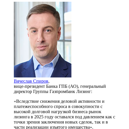
Вячеслав Спиров
,
вице-президент Банка ГПБ (АО), генеральный
директор Группы Газпромбанк Лизинг:
«Вследствие снижения деловой активности и
платежеспособного спроса в совокупности с
высокой долговой нагрузкой бизнеса рынок
лизинга в 2025 году оставался под давлением как с
точки зрения заключения новых сделок, так и в
части реализации изъятого имущества».