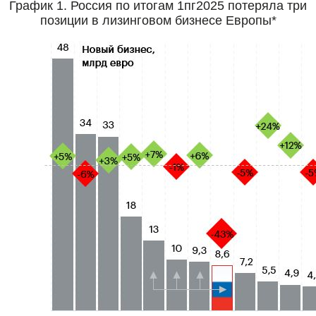
График 1. Россия по итогам 1пг2025 потеряла три
позиции в лизинговом бизнесе Европы*