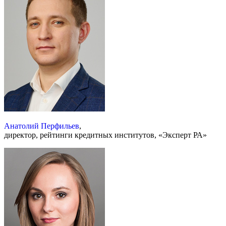
Анатолий Перфильев
,
директор, рейтинги кредитных институтов, «Эксперт РА»