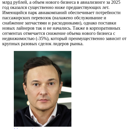
млрд рублей, а объем нового бизнеса в авиализинге за 2025
год оказался существенно ниже предшествующих лет.
Имеющийся парк авиакомпаний обеспечивает потребности
пассажирских перевозок (налажено обслуживание и
снабжение запчастями и расходниками), однако поставки
новых лайнеров так и не начались. Также в корпоративных
сегментах отмечается снижение объема нового бизнеса с
недвижимостью (-35%), который преимущественно зависит от
крупных разовых сделок лидеров рынка.