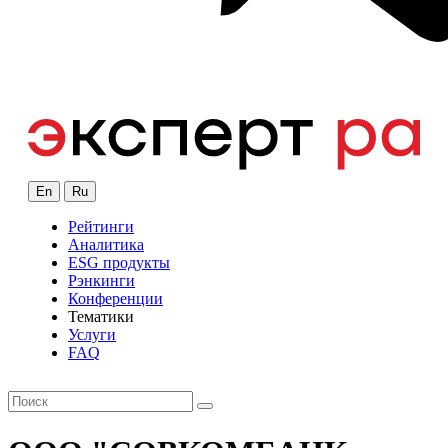
En
Ru
Рейтинги
Аналитика
ESG продукты
Рэнкинги
Конференции
Тематики
Услуги
FAQ