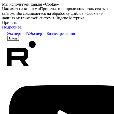
Мы используем файлы «Cookie»
Нажимая на кнопку «Принять» или продолжая пользоваться
сайтом, Вы соглашаетесь на обработку файлов «Cookie» и
данных метрической системы Яндекс.Метрика
Принять
Подробнее
Эксперт | РА
Эксперт | Бизнес-решения
Вход