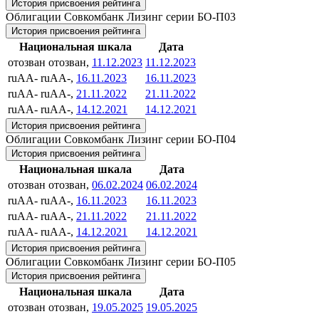
История присвоения рейтинга
Облигации Совкомбанк Лизинг серии БО-П03
История присвоения рейтинга
Национальная шкала
Дата
отозван
отозван,
11.12.2023
11.12.2023
ruAA-
ruAA-,
16.11.2023
16.11.2023
ruAA-
ruAA-,
21.11.2022
21.11.2022
ruAA-
ruAA-,
14.12.2021
14.12.2021
История присвоения рейтинга
Облигации Совкомбанк Лизинг серии БО-П04
История присвоения рейтинга
Национальная шкала
Дата
отозван
отозван,
06.02.2024
06.02.2024
ruAA-
ruAA-,
16.11.2023
16.11.2023
ruAA-
ruAA-,
21.11.2022
21.11.2022
ruAA-
ruAA-,
14.12.2021
14.12.2021
История присвоения рейтинга
Облигации Совкомбанк Лизинг серии БО-П05
История присвоения рейтинга
Национальная шкала
Дата
отозван
отозван,
19.05.2025
19.05.2025