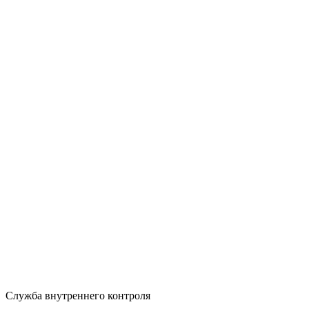
Служба внутреннего контроля