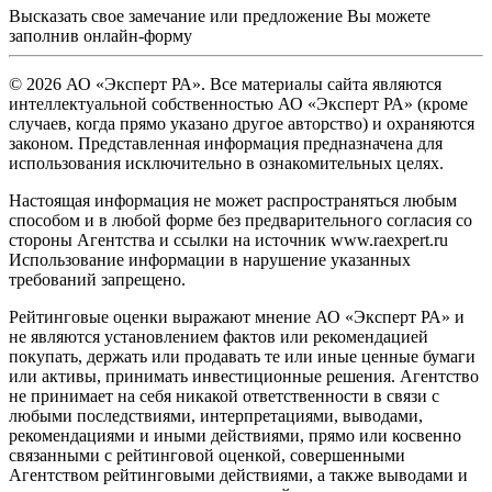
Высказать свое замечание или предложение Вы можете
заполнив
онлайн-форму
© 2026 АО «Эксперт РА». Все материалы сайта являются
интеллектуальной собственностью АО «Эксперт РА» (кроме
случаев, когда прямо указано другое авторство) и охраняются
законом. Представленная информация предназначена для
использования исключительно в ознакомительных целях.
Настоящая информация не может распространяться любым
способом и в любой форме без предварительного согласия со
стороны Агентства и ссылки на источник www.raexpert.ru
Использование информации в нарушение указанных
требований запрещено.
Рейтинговые оценки выражают мнение АО «Эксперт РА» и
не являются установлением фактов или рекомендацией
покупать, держать или продавать те или иные ценные бумаги
или активы, принимать инвестиционные решения. Агентство
не принимает на себя никакой ответственности в связи с
любыми последствиями, интерпретациями, выводами,
рекомендациями и иными действиями, прямо или косвенно
связанными с рейтинговой оценкой, совершенными
Агентством рейтинговыми действиями, а также выводами и