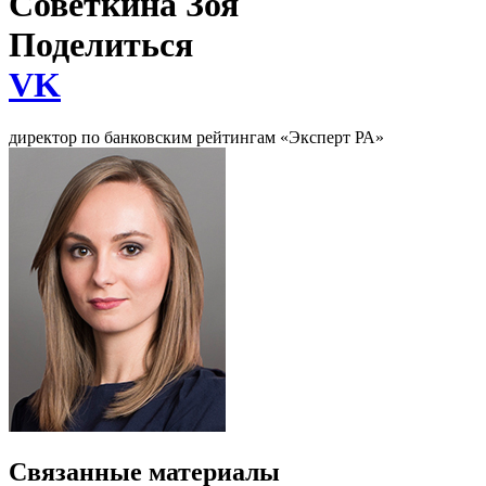
Советкина Зоя
Поделиться
VK
директор по банковским рейтингам «Эксперт РА»
Связанные материалы