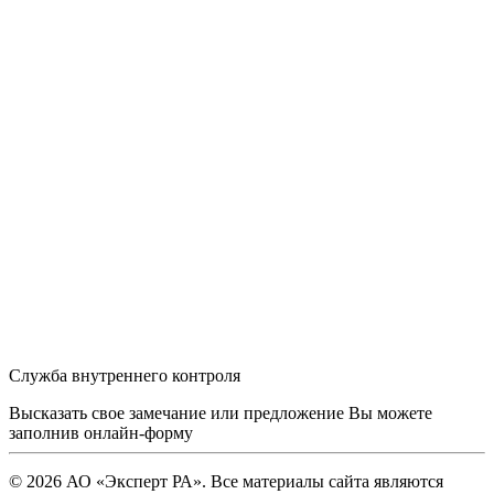
Служба внутреннего контроля
Высказать свое замечание или предложение Вы можете
заполнив
онлайн-форму
© 2026 АО «Эксперт РА». Все материалы сайта являются