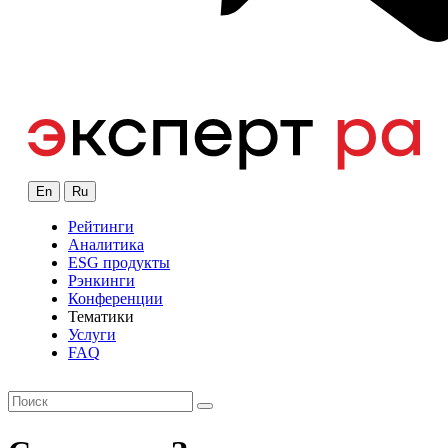
En
Ru
Рейтинги
Аналитика
ESG продукты
Рэнкинги
Конференции
Тематики
Услуги
FAQ