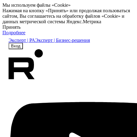
Мы используем файлы «Cookie»
Нажимая на кнопку «Принять» или продолжая пользоваться
сайтом, Вы соглашаетесь на обработку файлов «Cookie» и
данных метрической системы Яндекс.Метрика
Принять
Подробнее
Эксперт | РА
Эксперт | Бизнес-решения
Вход