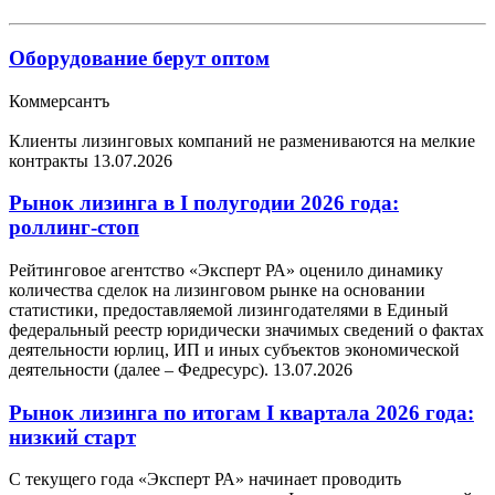
Оборудование берут оптом
Коммерсантъ
Клиенты лизинговых компаний не размениваются на мелкие
контракты
13.07.2026
Рынок лизинга в I полугодии 2026 года:
роллинг-стоп
Рейтинговое агентство «Эксперт РА» оценило динамику
количества сделок на лизинговом рынке на основании
статистики, предоставляемой лизингодателями в Единый
федеральный реестр юридически значимых сведений о фактах
деятельности юрлиц, ИП и иных субъектов экономической
деятельности (далее – Федресурс).
13.07.2026
Рынок лизинга по итогам I квартала 2026 года:
низкий старт
С текущего года «Эксперт РА» начинает проводить