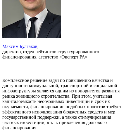
Максим Булгаков
,
директор, отдел рейтингов структурированного
финансирования, агентство «Эксперт РА»
Комплексное решение задач по повышению качества и
доступности коммунальной, транспортной и социальной
инфраструктуры является одним из приоритетов развития
рынка жилищного строительства. При этом, учитывая
капиталоемкость необходимых инвестиций и срок их
окупаемости, финансирование подобных проектов требует
эффективного использования бюджетных средств и мер
государственной поддержки, а также стимулирования
частных инвестиций, в т. ч. привлечения долгового
финансирования.