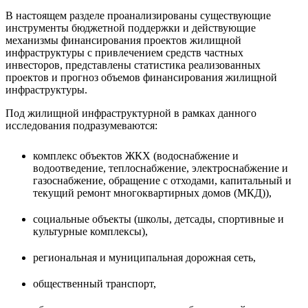
В настоящем разделе проанализированы существующие
инструменты бюджетной поддержки и действующие
механизмы финансирования проектов жилищной
инфраструктуры с привлечением средств частных
инвесторов, представлены статистика реализованных
проектов и прогноз объемов финансирования жилищной
инфраструктуры.
Под жилищной инфраструктурной в рамках данного
исследования подразумеваются:
комплекс объектов ЖКХ (водоснабжение и
водоотведение, теплоснабжение, электроснабжение и
газоснабжение, обращение с отходами, капитальный и
текущий ремонт многоквартирных домов (МКД)),
социальные объекты (школы, детсады, спортивные и
культурные комплексы),
региональная и муниципальная дорожная сеть,
общественный транспорт,