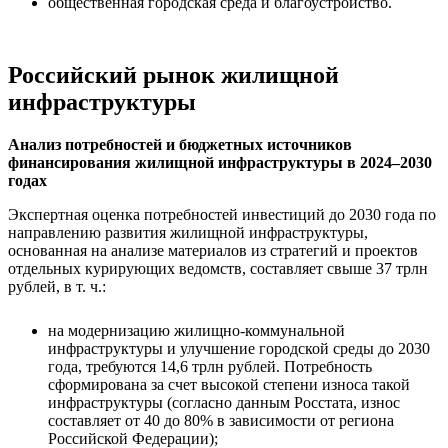
общественная городская среда и благоустройство.
Российский рынок жилищной
инфраструктуры
Анализ потребностей и бюджетных источников
финансирования жилищной инфраструктуры в 2024–2030
годах
Экспертная оценка потребностей инвестиций до 2030 года по
направлению развития жилищной инфраструктуры,
основанная на анализе материалов из стратегий и проектов
отдельных курирующих ведомств, составляет свыше 37 трлн
рублей, в т. ч.:
на модернизацию жилищно-коммунальной
инфраструктуры и улучшение городской среды до 2030
года, требуются 14,6 трлн рублей. Потребность
сформирована за счет высокой степени износа такой
инфраструктуры (согласно данным Росстата, износ
составляет от 40 до 80% в зависимости от региона
Российской Федерации);