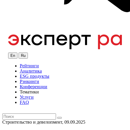
En
Ru
Рейтинги
Аналитика
ESG продукты
Рэнкинги
Конференции
Тематики
Услуги
FAQ
Строительство и девелопмент, 09.09.2025