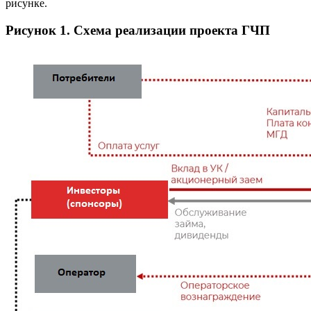
рисунке.
Рисунок 1. Схема реализации проекта ГЧП