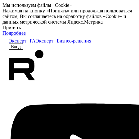
Мы используем файлы «Cookie»
Нажимая на кнопку «Принять» или продолжая пользоваться
сайтом, Вы соглашаетесь на обработку файлов «Cookie» и
данных метрической системы Яндекс.Метрика
Принять
Подробнее
Эксперт | РА
Эксперт | Бизнес-решения
Вход