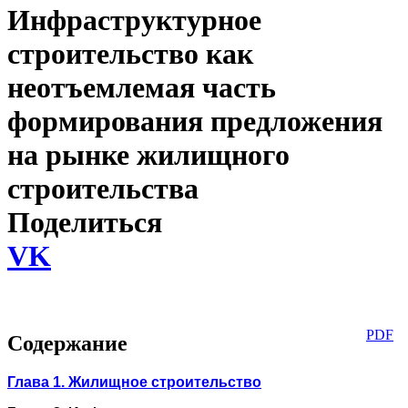
Инфраструктурное
строительство как
неотъемлемая часть
формирования предложения
на рынке жилищного
строительства
Поделиться
VK
PDF
Содержание
Глава 1. Жилищное строительство