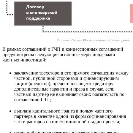
Источник: «Эксперт РА» на основании публичных данных
В рамках соглашений о ГЧП и концессионных соглашений
предусмотрены следующие основные меры поддержки
частных инвестиций:
заключение трехстороннего прямого соглашения между
частной, публичной сторонами и финансирующим
лицом (кредитор), предоставляющего кредитору
дополнительные гарантии и права в случае, если
частный партнер не выполняет своих обязательств по
соглашению ГЧП;
выплата капитального гранта в пользу частного
партнера в качестве одной из форм софинансирования
части расходов на инвестиционной стадии проекта;
плата публичного партнера в качестве возмещения