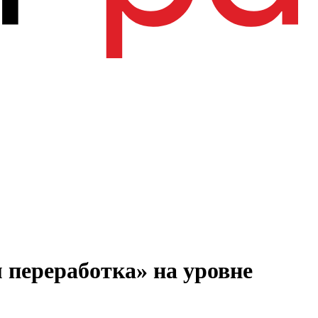
 переработка» на уровне