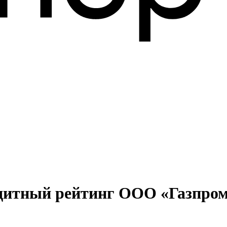
дитный рейтинг ООО «Газпром