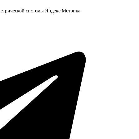
 метрической системы Яндекс.Метрика