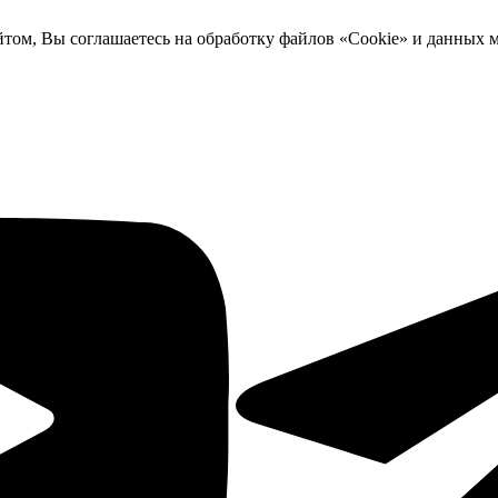
йтом, Вы соглашаетесь на обработку файлов «Cookie» и данных