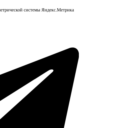
 метрической системы Яндекс.Метрика