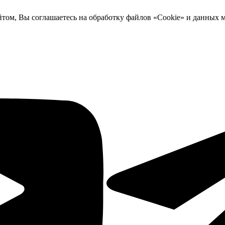
йтом, Вы соглашаетесь на обработку файлов «Cookie» и данных