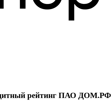
едитный рейтинг ПАО ДОМ.РФ