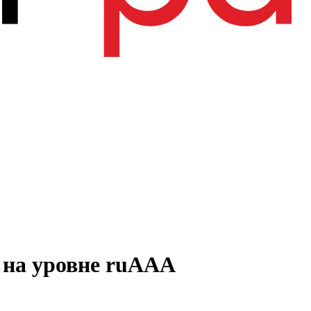
 на уровне ruAAA