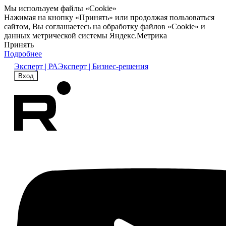
Мы используем файлы «Cookie»
Нажимая на кнопку «Принять» или продолжая пользоваться
сайтом, Вы соглашаетесь на обработку файлов «Cookie» и
данных метрической системы Яндекс.Метрика
Принять
Подробнее
Эксперт | РА
Эксперт | Бизнес-решения
Вход