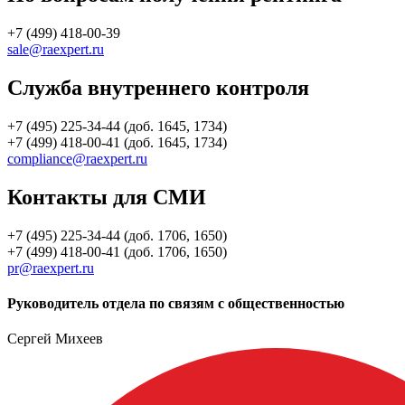
+7 (499) 418-00-39
sale@raexpert.ru
Служба внутреннего контроля
+7 (495) 225-34-44 (доб. 1645, 1734)
+7 (499) 418-00-41 (доб. 1645, 1734)
compliance@raexpert.ru
Контакты для СМИ
+7 (495) 225-34-44 (доб. 1706, 1650)
+7 (499) 418-00-41 (доб. 1706, 1650)
pr@raexpert.ru
Руководитель отдела по связям с общественностью
Сергей Михеев