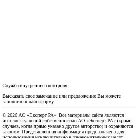
Служба внутреннего контроля
Высказать свое замечание или предложение Вы можете
заполнив
онлайн-форму
© 2026 АО «Эксперт РА». Все материалы сайта являются
интеллектуальной собственностью АО «Эксперт РА» (кроме
случаев, когда прямо указано другое авторство) и охраняются
законом. Представленная информация предназначена для
использования исключительно в ознакомительных целях.