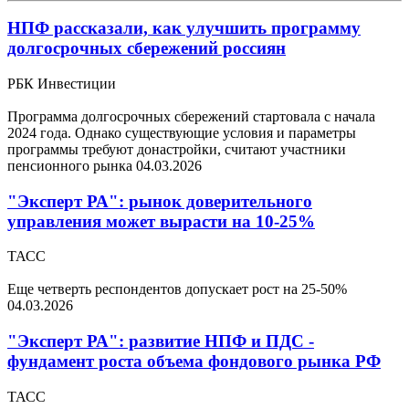
НПФ рассказали, как улучшить программу
долгосрочных сбережений россиян
РБК Инвестиции
Программа долгосрочных сбережений стартовала с начала
2024 года. Однако существующие условия и параметры
программы требуют донастройки, считают участники
пенсионного рынка
04.03.2026
"Эксперт РА": рынок доверительного
управления может вырасти на 10-25%
ТАСС
Еще четверть респондентов допускает рост на 25-50%
04.03.2026
"Эксперт РА": развитие НПФ и ПДС -
фундамент роста объема фондового рынка РФ
ТАСС