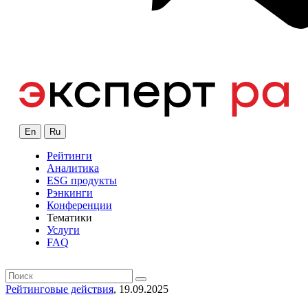
En
Ru
Рейтинги
Аналитика
ESG продукты
Рэнкинги
Конференции
Тематики
Услуги
FAQ
Рейтинговые действия
, 19.09.2025