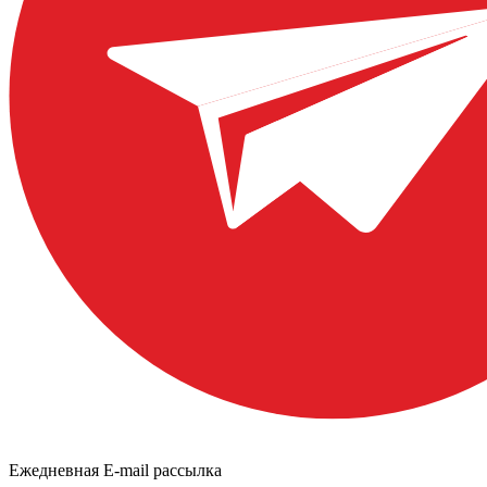
Ежедневная E-mail рассылка