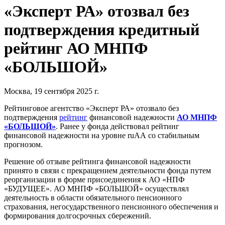
«Эксперт РА» отозвал без
подтверждения кредитный
рейтинг АО МНПФ
«БОЛЬШОЙ»
Москва, 19 сентября 2025 г.
Рейтинговое агентство «Эксперт РА» отозвало без
подтверждения
рейтинг
финансовой надежности
АО МНПФ
«БОЛЬШОЙ»
. Ранее у фонда действовал рейтинг
финансовой надежности на уровне ruAА со стабильным
прогнозом.
Решение об отзыве рейтинга финансовой надежности
принято в связи с прекращением деятельности фонда путем
реорганизации в форме присоединения к АО «НПФ
«БУДУЩЕЕ». АО МНПФ «БОЛЬШОЙ» осуществлял
деятельность в области обязательного пенсионного
страхования, негосударственного пенсионного обеспечения и
формирования долгосрочных сбережений.