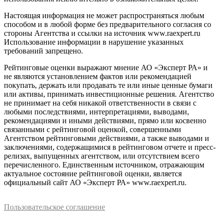
Настоящая информация не может распространяться любым
способом и в любой форме без предварительного согласия со
стороны Агентства и ссылки на источник www.raexpert.ru
Использование информации в нарушение указанных
требований запрещено.
Рейтинговые оценки выражают мнение АО «Эксперт РА» и
не являются установлением фактов или рекомендацией
покупать, держать или продавать те или иные ценные бумаги
или активы, принимать инвестиционные решения. Агентство
не принимает на себя никакой ответственности в связи с
любыми последствиями, интерпретациями, выводами,
рекомендациями и иными действиями, прямо или косвенно
связанными с рейтинговой оценкой, совершенными
Агентством рейтинговыми действиями, а также выводами и
заключениями, содержащимися в рейтинговом отчете и пресс-
релизах, выпущенных агентством, или отсутствием всего
перечисленного. Единственным источником, отражающим
актуальное состояние рейтинговой оценки, является
официальный сайт АО «Эксперт РА» www.raexpert.ru.
Пользовательское соглашение