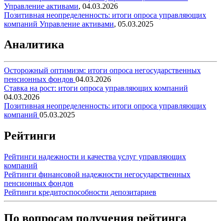
Управление активами
,
04.03.2026
Позитивная неопределенность: итоги опроса управляющих
компаний
Управление активами
,
05.03.2025
Аналитика
Осторожный оптимизм: итоги опроса негосударственных
пенсионных фондов
04.03.2026
Ставка на рост: итоги опроса управляющих компаний
04.03.2026
Позитивная неопределенность: итоги опроса управляющих
компаний
05.03.2025
Рейтинги
Рейтинги надежности и качества услуг управляющих
компаний
Рейтинги финансовой надежности негосударственных
пенсионных фондов
Рейтинги кредитоспособности депозитариев
По вопросам получения рейтинга