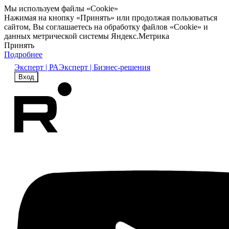
Мы используем файлы «Cookie»
Нажимая на кнопку «Принять» или продолжая пользоваться
сайтом, Вы соглашаетесь на обработку файлов «Cookie» и
данных метрической системы Яндекс.Метрика
Принять
Подробнее
Эксперт | РА
Эксперт | Бизнес-решения
Вход