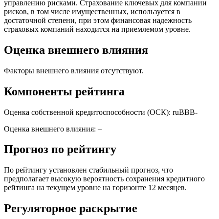
управлению рисками. Страхование ключевых для компании
рисков, в том числе имущественных, используется в
достаточной степени, при этом финансовая надежность
страховых компаний находится на приемлемом уровне.
Оценка внешнего влияния
Факторы внешнего влияния отсутствуют.
Компоненты рейтинга
Оценка собственной кредитоспособности (ОСК): ruBBB-
Оценка внешнего влияния: –
Прогноз по рейтингу
По рейтингу установлен стабильный прогноз, что
предполагает высокую вероятность сохранения кредитного
рейтинга на текущем уровне на горизонте 12 месяцев.
Регуляторное раскрытие