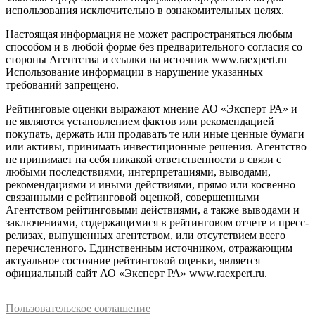
использования исключительно в ознакомительных целях.
Настоящая информация не может распространяться любым
способом и в любой форме без предварительного согласия со
стороны Агентства и ссылки на источник www.raexpert.ru
Использование информации в нарушение указанных
требований запрещено.
Рейтинговые оценки выражают мнение АО «Эксперт РА» и
не являются установлением фактов или рекомендацией
покупать, держать или продавать те или иные ценные бумаги
или активы, принимать инвестиционные решения. Агентство
не принимает на себя никакой ответственности в связи с
любыми последствиями, интерпретациями, выводами,
рекомендациями и иными действиями, прямо или косвенно
связанными с рейтинговой оценкой, совершенными
Агентством рейтинговыми действиями, а также выводами и
заключениями, содержащимися в рейтинговом отчете и пресс-
релизах, выпущенных агентством, или отсутствием всего
перечисленного. Единственным источником, отражающим
актуальное состояние рейтинговой оценки, является
официальный сайт АО «Эксперт РА» www.raexpert.ru.
Пользовательское соглашение