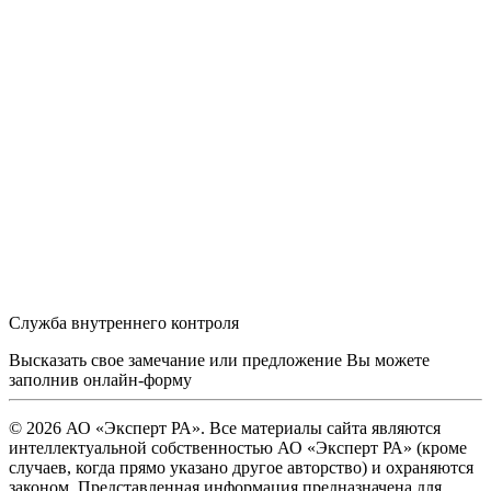
Служба внутреннего контроля
Высказать свое замечание или предложение Вы можете
заполнив
онлайн-форму
© 2026 АО «Эксперт РА». Все материалы сайта являются
интеллектуальной собственностью АО «Эксперт РА» (кроме
случаев, когда прямо указано другое авторство) и охраняются
законом. Представленная информация предназначена для