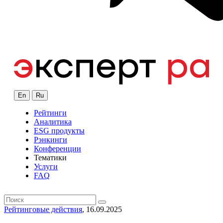
En
Ru
Рейтинги
Аналитика
ESG продукты
Рэнкинги
Конференции
Тематики
Услуги
FAQ
Рейтинговые действия
, 16.09.2025