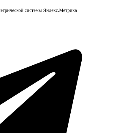
 метрической системы Яндекс.Метрика