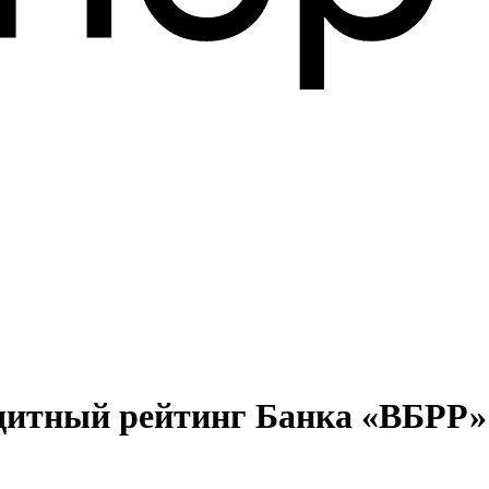
дитный рейтинг Банка «ВБРР»