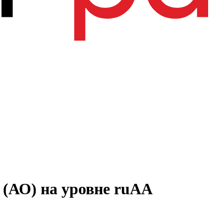
 (АО) на уровне ruAA