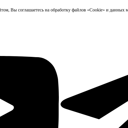
йтом, Вы соглашаетесь на обработку файлов «Cookie» и данных