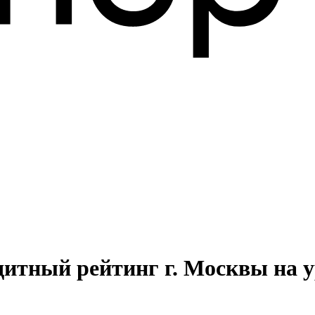
дитный рейтинг г. Москвы на 