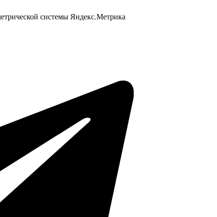
 метрической системы Яндекс.Метрика