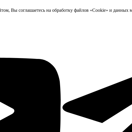
йтом, Вы соглашаетесь на обработку файлов «Cookie» и данных