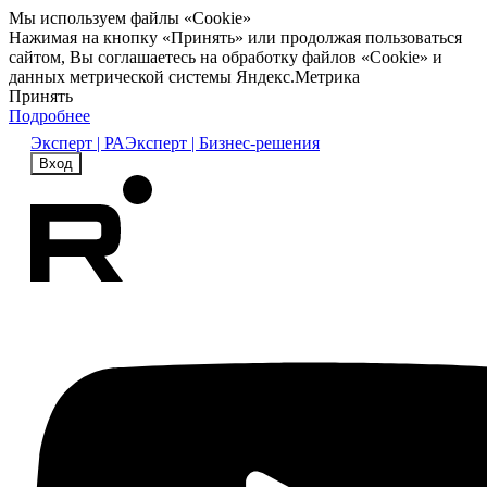
Мы используем файлы «Cookie»
Нажимая на кнопку «Принять» или продолжая пользоваться
сайтом, Вы соглашаетесь на обработку файлов «Cookie» и
данных метрической системы Яндекс.Метрика
Принять
Подробнее
Эксперт | РА
Эксперт | Бизнес-решения
Вход