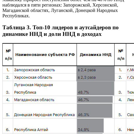
наблюдался в пяти регионах: Запорожской, Херсонской,
Магаданской областях, Луганской, Донецкой Народных
Республиках.
Таблица 3. Топ-10 лидеров и аутсайдеров по
динамике ННД и доли ННД в доходах