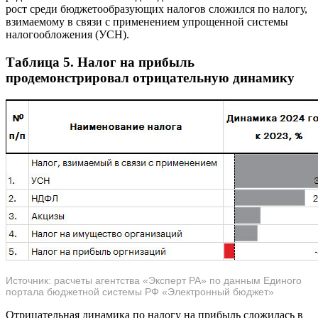
рост среди бюджетообразующих налогов сложился по налогу,
взимаемому в связи с применением упрощенной системы
налогообложения (УСН).
Таблица 5. Налог на прибыль
продемонстрировал отрицательную динамику
Источник: расчеты агентства «Эксперт РА» по данным Единого
портала бюджетной системы РФ «Электронный бюджет»
Отрицательная динамика по налогу на прибыль сложилась в