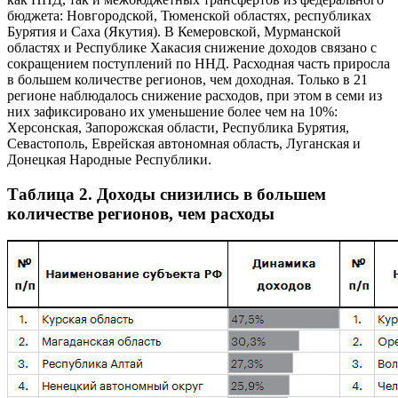
бюджета: Новгородской, Тюменской областях, республиках
Бурятия и Саха (Якутия). В Кемеровской, Мурманской
областях и Республике Хакасия снижение доходов связано с
сокращением поступлений по ННД. Расходная часть приросла
в большем количестве регионов, чем доходная. Только в 21
регионе наблюдалось снижение расходов, при этом в семи из
них зафиксировано их уменьшение более чем на 10%:
Херсонская, Запорожская области, Республика Бурятия,
Севастополь, Еврейская автономная область, Луганская и
Донецкая Народные Республики.
Таблица 2. Доходы снизились в большем
количестве регионов, чем расходы