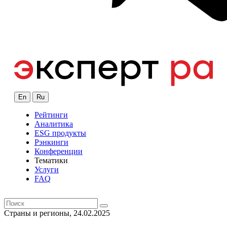
En
Ru
Рейтинги
Аналитика
ESG продукты
Рэнкинги
Конференции
Тематики
Услуги
FAQ
Страны и регионы, 24.02.2025