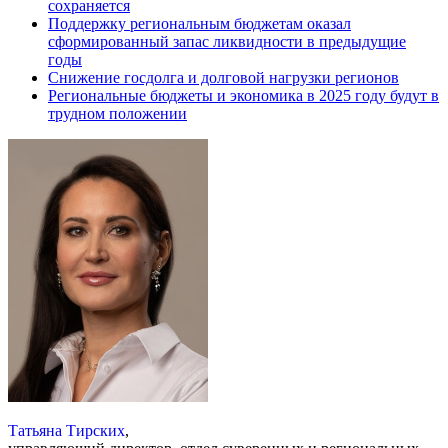
сохраняется
Поддержку региональным бюджетам оказал
сформированный запас ликвидности в предыдущие
годы
Снижение госдолга и долговой нагрузки регионов
Региональные бюджеты и экономика в 2025 году будут в
трудном положении
Татьяна Тирских
,