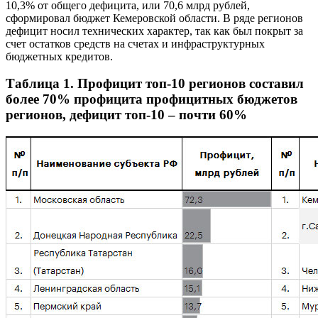
10,3% от общего дефицита, или 70,6 млрд рублей,
сформировал бюджет Кемеровской области. В ряде регионов
дефицит носил технических характер, так как был покрыт за
счет остатков средств на счетах и инфраструктурных
бюджетных кредитов.
Таблица 1. Профицит топ-10 регионов составил
более 70% профицита профицитных бюджетов
регионов, дефицит топ-10 – почти 60%