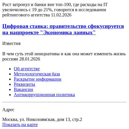
Рост затронул и банки вне топ-100, где расходы на IT
увеличились с 19 до 21%, говорится в исследовании
рейтингового агентства
11.02.2026
Цифровая ставка: правительство сфокусируется
на нацпроекте "Экономика данных"
Известия
В чем суть этой инициативы и как она может изменить жизнь
россиян
28.01.2026
Об агентстве
Методологическая база
Раскрытие информации
Реквизиты
Вакансии
Антикоррупционная политика
Адрес
Москва, ул. Николоямская, дом 13, стр.2
Показать на карте