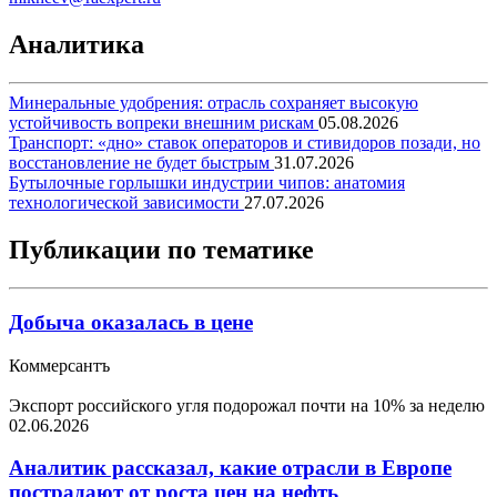
Аналитика
Минеральные удобрения: отрасль сохраняет высокую
устойчивость вопреки внешним рискам
05.08.2026
Транспорт: «дно» ставок операторов и стивидоров позади, но
восстановление не будет быстрым
31.07.2026
Бутылочные горлышки индустрии чипов: анатомия
технологической зависимости
27.07.2026
Публикации по тематике
Добыча оказалась в цене
Коммерсантъ
Экспорт российского угля подорожал почти на 10% за неделю
02.06.2026
Аналитик рассказал, какие отрасли в Европе
пострадают от роста цен на нефть