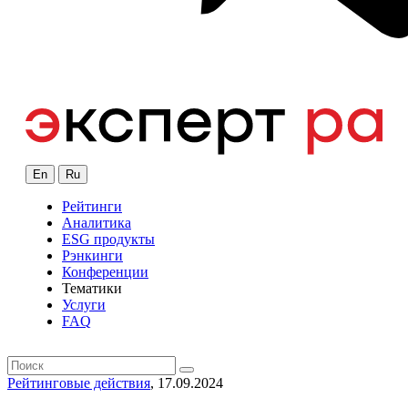
En
Ru
Рейтинги
Аналитика
ESG продукты
Рэнкинги
Конференции
Тематики
Услуги
FAQ
Рейтинговые действия
, 17.09.2024