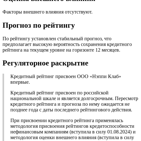
Факторы внешнего влияния отсутствуют.
Прогноз по рейтингу
По рейтингу установлен стабильный прогноз, что
предполагает высокую вероятность сохранения кредитного
рейтинга на текущем уровне на горизонте 12 месяцев.
Регуляторное раскрытие
Кредитный рейтинг присвоен ООО «Нэппи Клаб»
впервые.
Кредитный рейтинг присвоен по российской
национальной шкале и является долгосрочным. Пересмотр
кредитного рейтинга и прогноза по нему ожидается не
позднее года с даты последнего рейтингового действия.
При присвоении кредитного рейтинга применялась
методология присвоения рейтингов кредитоспособности
нефинансовым компаниям (вступила в силу 01.08.2024) и
методология оценки внешнего влияния (вступила в силу