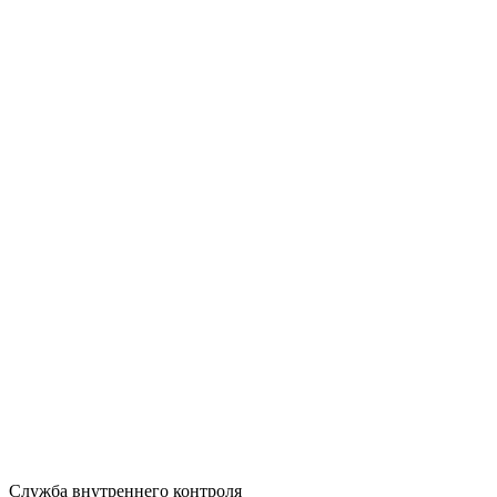
Служба внутреннего контроля