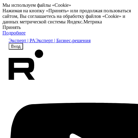
Мы используем файлы «Cookie»
Нажимая на кнопку «Принять» или продолжая пользоваться
сайтом, Вы соглашаетесь на обработку файлов «Cookie» и
данных метрической системы Яндекс.Метрика
Принять
Подробнее
Эксперт | РА
Эксперт | Бизнес-решения
Вход