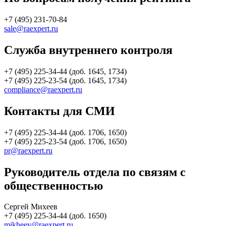
+7 (495) 231-70-84
sale@raexpert.ru
Служба внутреннего контроля
+7 (495) 225-34-44 (доб. 1645, 1734)
+7 (495) 225-23-54 (доб. 1645, 1734)
compliance@raexpert.ru
Контакты для СМИ
+7 (495) 225-34-44 (доб. 1706, 1650)
+7 (495) 225-23-54 (доб. 1706, 1650)
pr@raexpert.ru
Руководитель отдела по связям с
общественностью
Сергей Михеев
+7 (495) 225-34-44 (доб. 1650)
mikheev@raexpert.ru