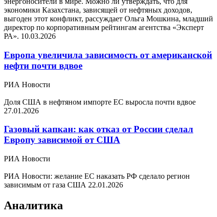
энергоносители в мире. Можно ли утверждать, что для
экономики Казахстана, зависящей от нефтяных доходов,
выгоден этот конфликт, рассуждает Ольга Мошкина, младший
директор по корпоративным рейтингам агентства «Эксперт
РА».
10.03.2026
Европа увеличила зависимость от американской
нефти почти вдвое
РИА Новости
Доля США в нефтяном импорте ЕС выросла почти вдвое
27.01.2026
Газовый капкан: как отказ от России сделал
Европу зависимой от США
РИА Новости
РИА Новости: желание ЕС наказать РФ сделало регион
зависимым от газа США
22.01.2026
Аналитика