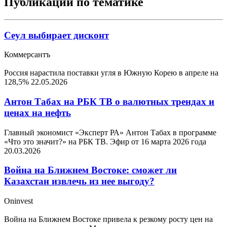
Публикации по тематике
Сеул выбирает дисконт
Коммерсантъ
Россия нарастила поставки угля в Южную Корею в апреле на
128,5%
22.05.2026
Антон Табах на РБК ТВ о валютных трендах и
ценах на нефть
Главный экономист «Эксперт РА» Антон Табах в программе
«Что это значит?» на РБК ТВ. Эфир от 16 марта 2026 года
20.03.2026
Война на Ближнем Востоке: сможет ли
Казахстан извлечь из нее выгоду?
Oninvest
Война на Ближнем Востоке привела к резкому росту цен на