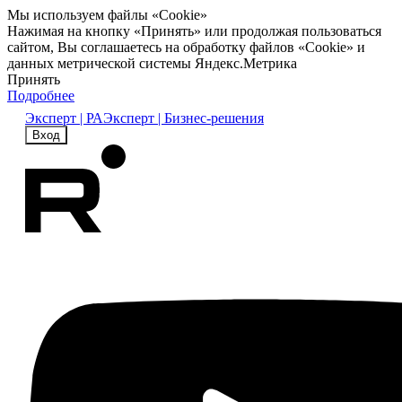
Мы используем файлы «Cookie»
Нажимая на кнопку «Принять» или продолжая пользоваться
сайтом, Вы соглашаетесь на обработку файлов «Cookie» и
данных метрической системы Яндекс.Метрика
Принять
Подробнее
Эксперт | РА
Эксперт | Бизнес-решения
Вход