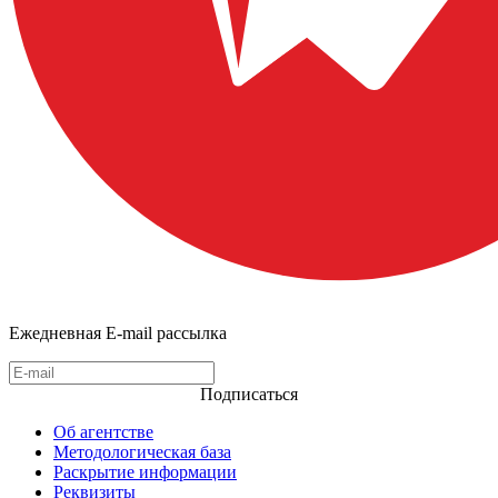
Ежедневная E-mail рассылка
Подписаться
Об агентстве
Методологическая база
Раскрытие информации
Реквизиты