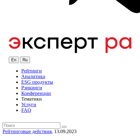
En
Ru
Рейтинги
Аналитика
ESG продукты
Рэнкинги
Конференции
Тематики
Услуги
FAQ
Рейтинговые действия
, 13.09.2023