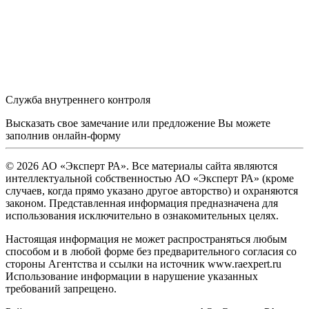
Служба внутреннего контроля
Высказать свое замечание или предложение Вы можете
заполнив
онлайн-форму
© 2026 АО «Эксперт РА». Все материалы сайта являются
интеллектуальной собственностью АО «Эксперт РА» (кроме
случаев, когда прямо указано другое авторство) и охраняются
законом. Представленная информация предназначена для
использования исключительно в ознакомительных целях.
Настоящая информация не может распространяться любым
способом и в любой форме без предварительного согласия со
стороны Агентства и ссылки на источник www.raexpert.ru
Использование информации в нарушение указанных
требований запрещено.