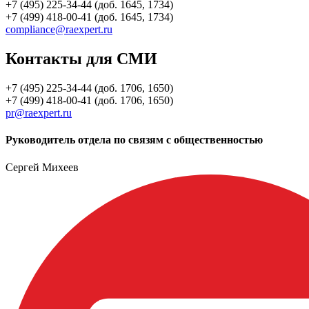
+7 (495) 225-34-44 (доб. 1645, 1734)
+7 (499) 418-00-41 (доб. 1645, 1734)
compliance@raexpert.ru
Контакты для СМИ
+7 (495) 225-34-44 (доб. 1706, 1650)
+7 (499) 418-00-41 (доб. 1706, 1650)
pr@raexpert.ru
Руководитель отдела по связям с общественностью
Сергей Михеев