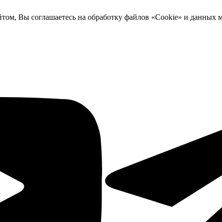
йтом, Вы соглашаетесь на обработку файлов «Cookie» и данных