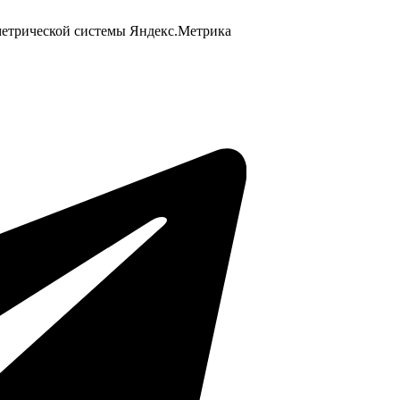
 метрической системы Яндекс.Метрика