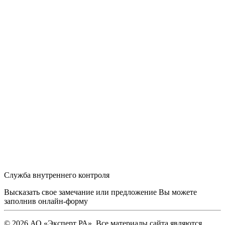
Служба внутреннего контроля
Высказать свое замечание или предложение Вы можете
заполнив
онлайн-форму
© 2026 АО «Эксперт РА». Все материалы сайта являются