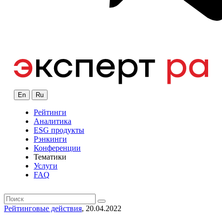
En
Ru
Рейтинги
Аналитика
ESG продукты
Рэнкинги
Конференции
Тематики
Услуги
FAQ
Рейтинговые действия
, 20.04.2022