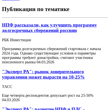
Публикации по тематике
НПФ рассказали, как улучшить программу
долгосрочных сбережений россиян
РБК Инвестиции
Программа долгосрочных сбережений стартовала с начала
2024 года. Однако существующие условия и параметры
программы требуют донастройки, считают участники
пенсионного рынка
04.03.2026
"Эксперт РА": рынок доверительного
управления может вырасти на 10-25%
ТАСС
Еще четверть респондентов допускает рост на 25-50%
04.03.2026
"Эксперт РА": развитие НПФ и ПДС -