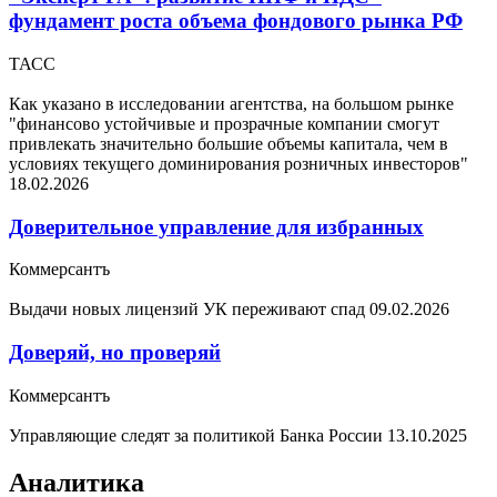
фундамент роста объема фондового рынка РФ
ТАСС
Как указано в исследовании агентства, на большом рынке
"финансово устойчивые и прозрачные компании смогут
привлекать значительно большие объемы капитала, чем в
условиях текущего доминирования розничных инвесторов"
18.02.2026
Доверительное управление для избранных
Коммерсантъ
Выдачи новых лицензий УК переживают спад
09.02.2026
Доверяй, но проверяй
Коммерсантъ
Управляющие следят за политикой Банка России
13.10.2025
Аналитика