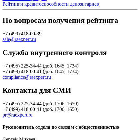
Рейтинги кредитоспособности депозитариев
По вопросам получения рейтинга
+7 (499) 418-00-39
sale@raexpert.ru
Служба внутреннего контроля
+7 (495) 225-34-44 (доб. 1645, 1734)
+7 (499) 418-00-41 (доб. 1645, 1734)
compliance@raexpert.ru
Контакты для СМИ
+7 (495) 225-34-44 (доб. 1706, 1650)
+7 (499) 418-00-41 (доб. 1706, 1650)
pr@raexpert.ru
Руководитель отдела по связям с общественностью
Сергей Михеев