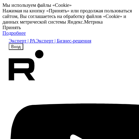
Мы используем файлы «Cookie»
Нажимая на кнопку «Принять» или продолжая пользоваться
сайтом, Вы соглашаетесь на обработку файлов «Cookie» и
данных метрической системы Яндекс.Метрика
Принять
Подробнее
Эксперт | РА
Эксперт | Бизнес-решения
Вход