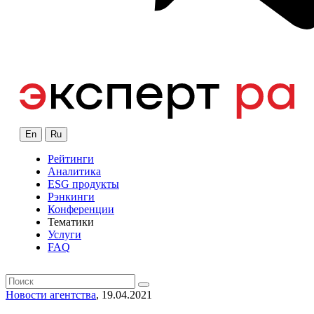
En
Ru
Рейтинги
Аналитика
ESG продукты
Рэнкинги
Конференции
Тематики
Услуги
FAQ
Новости агентства
, 19.04.2021