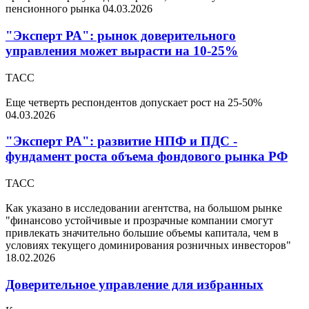
пенсионного рынка
04.03.2026
"Эксперт РА": рынок доверительного
управления может вырасти на 10-25%
ТАСС
Еще четверть респондентов допускает рост на 25-50%
04.03.2026
"Эксперт РА": развитие НПФ и ПДС -
фундамент роста объема фондового рынка РФ
ТАСС
Как указано в исследовании агентства, на большом рынке
"финансово устойчивые и прозрачные компании смогут
привлекать значительно большие объемы капитала, чем в
условиях текущего доминирования розничных инвесторов"
18.02.2026
Доверительное управление для избранных