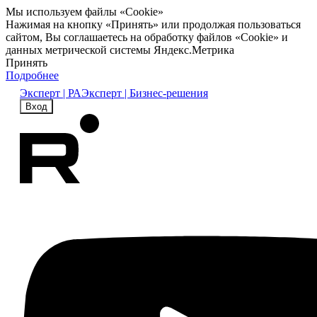
Мы используем файлы «Cookie»
Нажимая на кнопку «Принять» или продолжая пользоваться
сайтом, Вы соглашаетесь на обработку файлов «Cookie» и
данных метрической системы Яндекс.Метрика
Принять
Подробнее
Эксперт | РА
Эксперт | Бизнес-решения
Вход