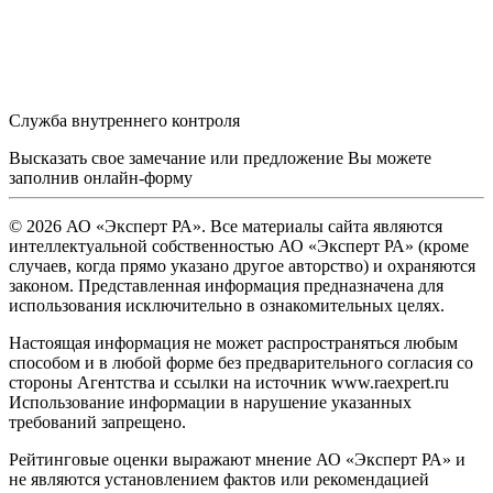
Служба внутреннего контроля
Высказать свое замечание или предложение Вы можете
заполнив
онлайн-форму
© 2026 АО «Эксперт РА». Все материалы сайта являются
интеллектуальной собственностью АО «Эксперт РА» (кроме
случаев, когда прямо указано другое авторство) и охраняются
законом. Представленная информация предназначена для
использования исключительно в ознакомительных целях.
Настоящая информация не может распространяться любым
способом и в любой форме без предварительного согласия со
стороны Агентства и ссылки на источник www.raexpert.ru
Использование информации в нарушение указанных
требований запрещено.
Рейтинговые оценки выражают мнение АО «Эксперт РА» и
не являются установлением фактов или рекомендацией