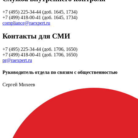
+7 (495) 225-34-44 (доб. 1645, 1734)
+7 (499) 418-00-41 (доб. 1645, 1734)
compliance@raexpert.ru
Контакты для СМИ
+7 (495) 225-34-44 (доб. 1706, 1650)
+7 (499) 418-00-41 (доб. 1706, 1650)
pr@raexpert.ru
Руководитель отдела по связям с общественностью
Сергей Михеев