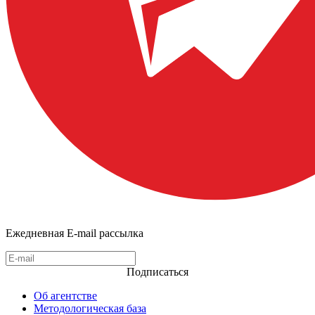
Ежедневная E-mail рассылка
Подписаться
Об агентстве
Методологическая база