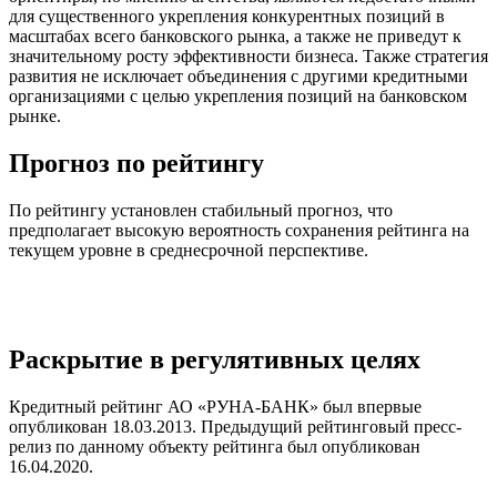
для существенного укрепления конкурентных позиций в
масштабах всего банковского рынка, а также не приведут к
значительному росту эффективности бизнеса. Также стратегия
развития не исключает объединения с другими кредитными
организациями с целью укрепления позиций на банковском
рынке.
Прогноз по рейтингу
По рейтингу установлен стабильный прогноз, что
предполагает высокую вероятность сохранения рейтинга на
текущем уровне в среднесрочной перспективе.
Раскрытие в регулятивных целях
Кредитный рейтинг АО «РУНА-БАНК» был впервые
опубликован 18.03.2013. Предыдущий рейтинговый пресс-
релиз по данному объекту рейтинга был опубликован
16.04.2020.