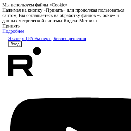
Мы используем файлы «Cookie»
Нажимая на кнопку «Принять» или продолжая пользоваться
сайтом, Вы соглашаетесь на обработку файлов «Cookie» и
данных метрической системы Яндекс.Метрика
Принять
Подробнее
Эксперт | РА
Эксперт | Бизнес-решения
Вход