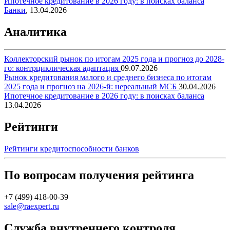
Ипотечное кредитование в 2026 году: в поисках баланса
Банки
,
13.04.2026
Аналитика
Коллекторский рынок по итогам 2025 года и прогноз до 2028-
го: контрциклическая адаптация
09.07.2026
Рынок кредитования малого и среднего бизнеса по итогам
2025 года и прогноз на 2026-й: нереальный МСБ
30.04.2026
Ипотечное кредитование в 2026 году: в поисках баланса
13.04.2026
Рейтинги
Рейтинги кредитоспособности банков
По вопросам получения рейтинга
+7 (499) 418-00-39
sale@raexpert.ru
Служба внутреннего контроля