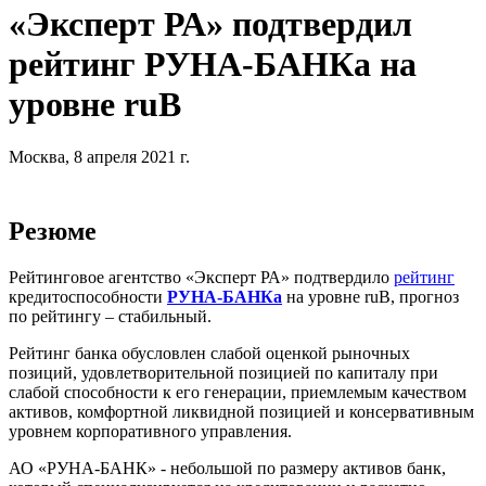
«Эксперт РА» подтвердил
рейтинг РУНА-БАНКа на
уровне ruB
Москва, 8 апреля 2021 г.
Резюме
Рейтинговое агентство «Эксперт РА» подтвердило
рейтинг
кредитоспособности
РУНА-БАНКа
на уровне ruB, прогноз
по рейтингу – стабильный.
Рейтинг банка обусловлен слабой оценкой рыночных
позиций, удовлетворительной позицией по капиталу при
слабой способности к его генерации, приемлемым качеством
активов, комфортной ликвидной позицией и консервативным
уровнем корпоративного управления.
АО «РУНА-БАНК» - небольшой по размеру активов банк,