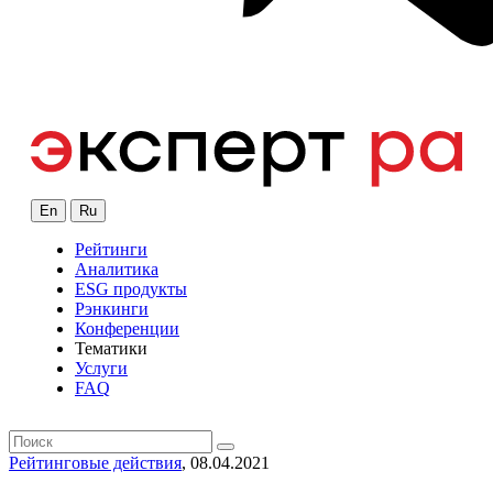
En
Ru
Рейтинги
Аналитика
ESG продукты
Рэнкинги
Конференции
Тематики
Услуги
FAQ
Рейтинговые действия
, 08.04.2021