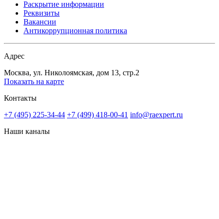
Раскрытие информации
Реквизиты
Вакансии
Антикоррупционная политика
Адрес
Москва, ул. Николоямская, дом 13, стр.2
Показать на карте
Контакты
+7 (495) 225-34-44
+7 (499) 418-00-41
info@raexpert.ru
Наши каналы