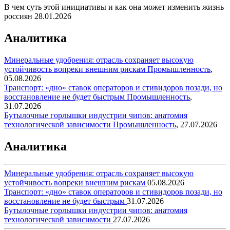
В чем суть этой инициативы и как она может изменить жизнь
россиян
28.01.2026
Аналитика
Минеральные удобрения: отрасль сохраняет высокую
устойчивость вопреки внешним рискам
Промышленность
,
05.08.2026
Транспорт: «дно» ставок операторов и стивидоров позади, но
восстановление не будет быстрым
Промышленность
,
31.07.2026
Бутылочные горлышки индустрии чипов: анатомия
технологической зависимости
Промышленность
,
27.07.2026
Аналитика
Минеральные удобрения: отрасль сохраняет высокую
устойчивость вопреки внешним рискам
05.08.2026
Транспорт: «дно» ставок операторов и стивидоров позади, но
восстановление не будет быстрым
31.07.2026
Бутылочные горлышки индустрии чипов: анатомия
технологической зависимости
27.07.2026