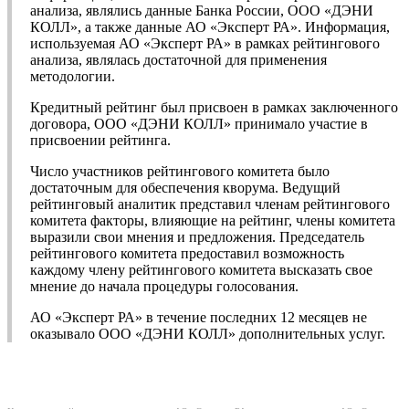
анализа, являлись данные Банка России, ООО «ДЭНИ
КОЛЛ», а также данные АО «Эксперт РА». Информация,
используемая АО «Эксперт РА» в рамках рейтингового
анализа, являлась достаточной для применения
методологии.
Кредитный рейтинг был присвоен в рамках заключенного
договора, ООО «ДЭНИ КОЛЛ» принимало участие в
присвоении рейтинга.
Число участников рейтингового комитета было
достаточным для обеспечения кворума. Ведущий
рейтинговый аналитик представил членам рейтингового
комитета факторы, влияющие на рейтинг, члены комитета
выразили свои мнения и предложения. Председатель
рейтингового комитета предоставил возможность
каждому члену рейтингового комитета высказать свое
мнение до начала процедуры голосования.
АО «Эксперт РА» в течение последних 12 месяцев не
оказывало ООО «ДЭНИ КОЛЛ» дополнительных услуг.