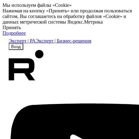
Мы используем файлы «Cookie»
Нажимая на кнопку «Принять» или продолжая пользоваться
сайтом, Вы соглашаетесь на обработку файлов «Cookie» и
данных метрической системы Яндекс.Метрика
Принять
Подробнее
Эксперт | РА
Эксперт | Бизнес-решения
Вход