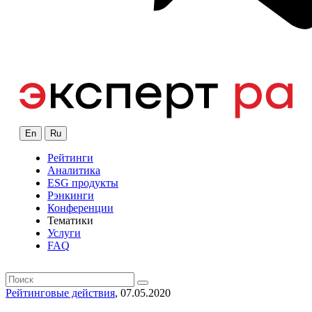
En
Ru
Рейтинги
Аналитика
ESG продукты
Рэнкинги
Конференции
Тематики
Услуги
FAQ
Рейтинговые действия
, 07.05.2020