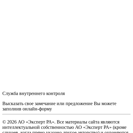
Служба внутреннего контроля
Высказать свое замечание или предложение Вы можете
заполнив
онлайн-форму
© 2026 АО «Эксперт РА». Все материалы сайта являются
интеллектуальной собственностью АО «Эксперт РА» (кроме
случаев, когда прямо указано другое авторство) и охраняются