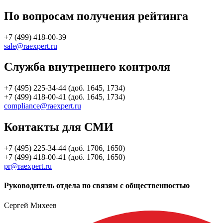
По вопросам получения рейтинга
+7 (499) 418-00-39
sale@raexpert.ru
Служба внутреннего контроля
+7 (495) 225-34-44 (доб. 1645, 1734)
+7 (499) 418-00-41 (доб. 1645, 1734)
compliance@raexpert.ru
Контакты для СМИ
+7 (495) 225-34-44 (доб. 1706, 1650)
+7 (499) 418-00-41 (доб. 1706, 1650)
pr@raexpert.ru
Руководитель отдела по связям с общественностью
Сергей Михеев