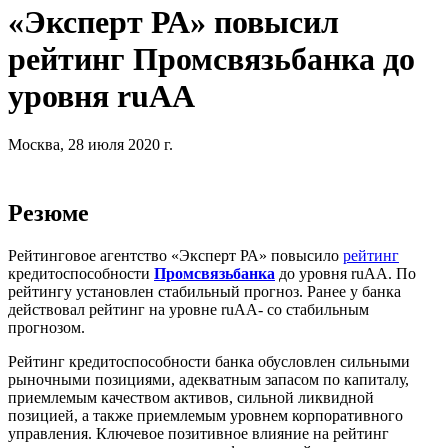
«Эксперт РА» повысил
рейтинг Промсвязьбанка до
уровня ruАА
Москва, 28 июля 2020 г.
Резюме
Рейтинговое агентство «Эксперт РА» повысило
рейтинг
кредитоспособности
Промсвязьбанка
до уровня ruАА. По
рейтингу установлен стабильный прогноз. Ранее у банка
действовал рейтинг на уровне ruАА- со стабильным
прогнозом.
Рейтинг кредитоспособности банка обусловлен сильными
рыночными позициями, адекватным запасом по капиталу,
приемлемым качеством активов, сильной ликвидной
позицией, а также приемлемым уровнем корпоративного
управления. Ключевое позитивное влияние на рейтинг