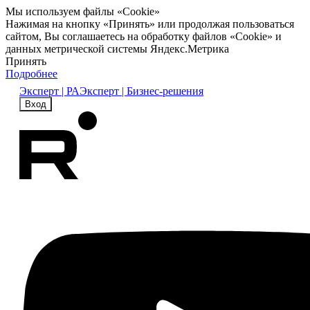
Мы используем файлы «Cookie»
Нажимая на кнопку «Принять» или продолжая пользоваться
сайтом, Вы соглашаетесь на обработку файлов «Cookie» и
данных метрической системы Яндекс.Метрика
Принять
Подробнее
Эксперт | РА
Эксперт | Бизнес-решения
Вход