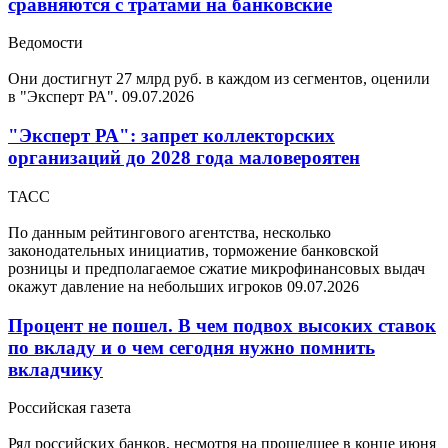
сравняются с тратами на банковские
Ведомости
Они достигнут 27 млрд руб. в каждом из сегментов, оценили
в "Эксперт РА".
09.07.2026
"Эксперт РА": запрет коллекторских
организаций до 2028 года маловероятен
ТАСС
По данным рейтингового агентства, несколько
законодательных инициатив, торможение банковской
розницы и предполагаемое сжатие микрофинансовых выдач
окажут давление на небольших игроков
09.07.2026
Процент не пошел. В чем подвох высоких ставок
по вкладу и о чем сегодня нужно помнить
вкладчику
Российская газета
Ряд российских банков, несмотря на прошедшее в конце июня