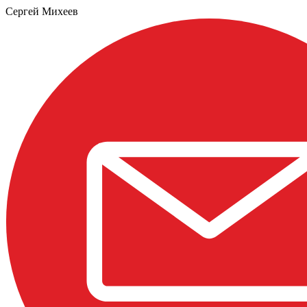
Сергей Михеев