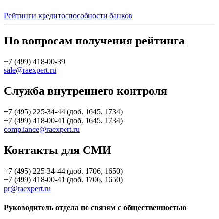
Рейтинги кредитоспособности банков
По вопросам получения рейтинга
+7 (499) 418-00-39
sale@raexpert.ru
Служба внутреннего контроля
+7 (495) 225-34-44 (доб. 1645, 1734)
+7 (499) 418-00-41 (доб. 1645, 1734)
compliance@raexpert.ru
Контакты для СМИ
+7 (495) 225-34-44 (доб. 1706, 1650)
+7 (499) 418-00-41 (доб. 1706, 1650)
pr@raexpert.ru
Руководитель отдела по связям с общественностью