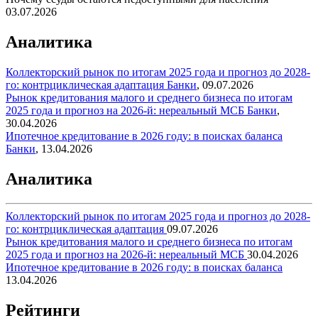
03.07.2026
Аналитика
Коллекторский рынок по итогам 2025 года и прогноз до 2028-
го: контрциклическая адаптация
Банки
,
09.07.2026
Рынок кредитования малого и среднего бизнеса по итогам
2025 года и прогноз на 2026-й: нереальный МСБ
Банки
,
30.04.2026
Ипотечное кредитование в 2026 году: в поисках баланса
Банки
,
13.04.2026
Аналитика
Коллекторский рынок по итогам 2025 года и прогноз до 2028-
го: контрциклическая адаптация
09.07.2026
Рынок кредитования малого и среднего бизнеса по итогам
2025 года и прогноз на 2026-й: нереальный МСБ
30.04.2026
Ипотечное кредитование в 2026 году: в поисках баланса
13.04.2026
Рейтинги