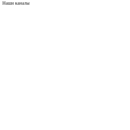
Наши каналы