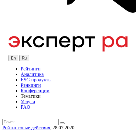
En
Ru
Рейтинги
Аналитика
ESG продукты
Рэнкинги
Конференции
Тематики
Услуги
FAQ
Рейтинговые действия
, 28.07.2020