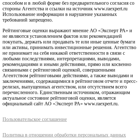
способом и в любой форме без предварительного согласия со
стороны Агентства и ссылки на источник www.raexpert.ru
Использование информации в нарушение указанных
требований запрещено.
Рейтинговые оценки выражают мнение АО «Эксперт РА» и
не являются установлением фактов или рекомендацией
покупать, держать или продавать те или иные ценные бумаги
или активы, принимать инвестиционные решения. Агентство
не принимает на себя никакой ответственности в связи с
любыми последствиями, интерпретациями, выводами,
рекомендациями и иными действиями, прямо или косвенно
связанными с рейтинговой оценкой, совершенными
Агентством рейтинговыми действиями, а также выводами и
заключениями, содержащимися в рейтинговом отчете и пресс-
релизах, выпущенных агентством, или отсутствием всего
перечисленного. Единственным источником, отражающим
актуальное состояние рейтинговой оценки, является
официальный сайт АО «Эксперт РА» www.raexpert.ru.
Пользовательское соглашение
Политика в отношении обработки персональных данных