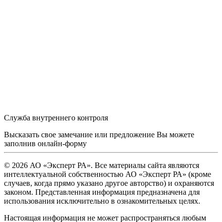
Служба внутреннего контроля
Высказать свое замечание или предложение Вы можете
заполнив
онлайн-форму
© 2026 АО «Эксперт РА». Все материалы сайта являются
интеллектуальной собственностью АО «Эксперт РА» (кроме
случаев, когда прямо указано другое авторство) и охраняются
законом. Представленная информация предназначена для
использования исключительно в ознакомительных целях.
Настоящая информация не может распространяться любым