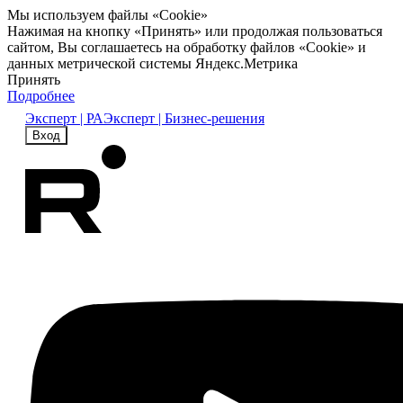
Мы используем файлы «Cookie»
Нажимая на кнопку «Принять» или продолжая пользоваться
сайтом, Вы соглашаетесь на обработку файлов «Cookie» и
данных метрической системы Яндекс.Метрика
Принять
Подробнее
Эксперт | РА
Эксперт | Бизнес-решения
Вход