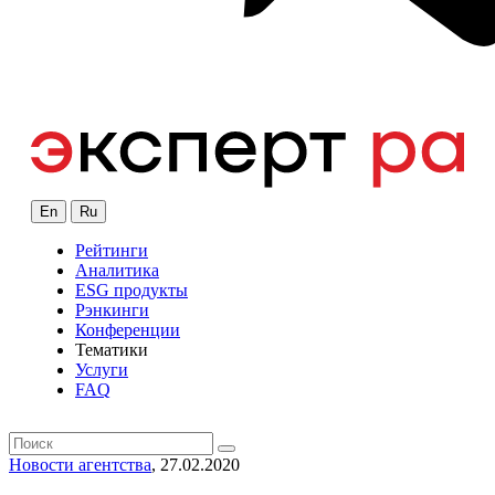
En
Ru
Рейтинги
Аналитика
ESG продукты
Рэнкинги
Конференции
Тематики
Услуги
FAQ
Новости агентства
, 27.02.2020