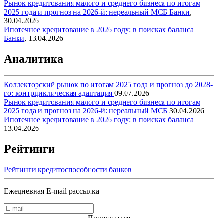
Рынок кредитования малого и среднего бизнеса по итогам
2025 года и прогноз на 2026-й: нереальный МСБ
Банки
,
30.04.2026
Ипотечное кредитование в 2026 году: в поисках баланса
Банки
,
13.04.2026
Аналитика
Коллекторский рынок по итогам 2025 года и прогноз до 2028-
го: контрциклическая адаптация
09.07.2026
Рынок кредитования малого и среднего бизнеса по итогам
2025 года и прогноз на 2026-й: нереальный МСБ
30.04.2026
Ипотечное кредитование в 2026 году: в поисках баланса
13.04.2026
Рейтинги
Рейтинги кредитоспособности банков
Ежедневная E-mail рассылка
Подписаться