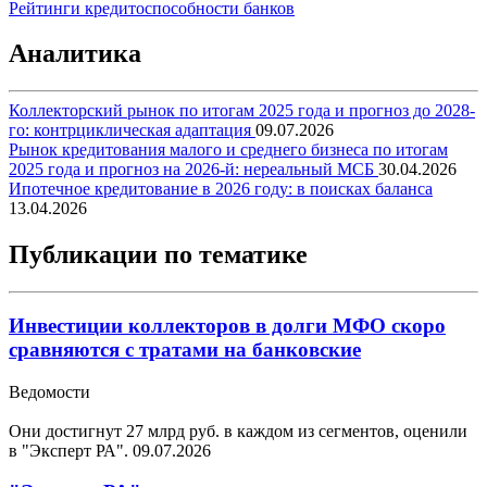
Рейтинги кредитоспособности банков
Аналитика
Коллекторский рынок по итогам 2025 года и прогноз до 2028-
го: контрциклическая адаптация
09.07.2026
Рынок кредитования малого и среднего бизнеса по итогам
2025 года и прогноз на 2026-й: нереальный МСБ
30.04.2026
Ипотечное кредитование в 2026 году: в поисках баланса
13.04.2026
Публикации по тематике
Инвестиции коллекторов в долги МФО скоро
сравняются с тратами на банковские
Ведомости
Они достигнут 27 млрд руб. в каждом из сегментов, оценили
в "Эксперт РА".
09.07.2026