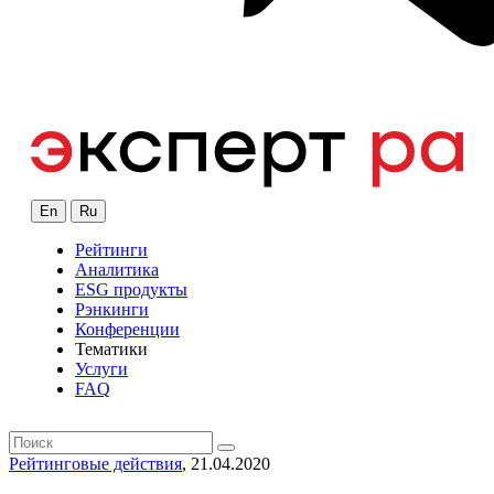
En
Ru
Рейтинги
Аналитика
ESG продукты
Рэнкинги
Конференции
Тематики
Услуги
FAQ
Рейтинговые действия
, 21.04.2020