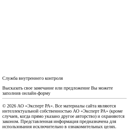
Служба внутреннего контроля
Высказать свое замечание или предложение Вы можете
заполнив
онлайн-форму
© 2026 АО «Эксперт РА». Все материалы сайта являются
интеллектуальной собственностью АО «Эксперт РА» (кроме
случаев, когда прямо указано другое авторство) и охраняются
законом. Представленная информация предназначена для
использования исключительно в ознакомительных целях.