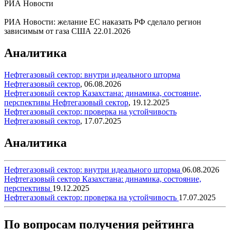
РИА Новости
РИА Новости: желание ЕС наказать РФ сделало регион
зависимым от газа США
22.01.2026
Аналитика
Нефтегазовый сектор: внутри идеального шторма
Нефтегазовый сектор
,
06.08.2026
Нефтегазовый сектор Казахстана: динамика, состояние,
перспективы
Нефтегазовый сектор
,
19.12.2025
Нефтегазовый сектор: проверка на устойчивость
Нефтегазовый сектор
,
17.07.2025
Аналитика
Нефтегазовый сектор: внутри идеального шторма
06.08.2026
Нефтегазовый сектор Казахстана: динамика, состояние,
перспективы
19.12.2025
Нефтегазовый сектор: проверка на устойчивость
17.07.2025
По вопросам получения рейтинга