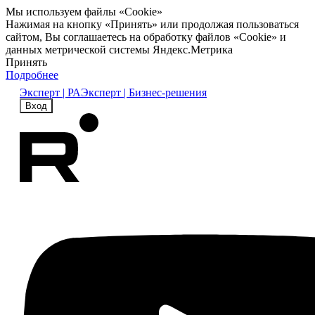
Мы используем файлы «Cookie»
Нажимая на кнопку «Принять» или продолжая пользоваться
сайтом, Вы соглашаетесь на обработку файлов «Cookie» и
данных метрической системы Яндекс.Метрика
Принять
Подробнее
Эксперт | РА
Эксперт | Бизнес-решения
Вход