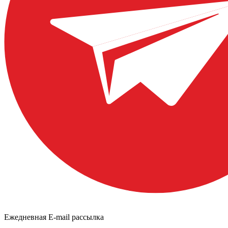
Ежедневная E-mail рассылка