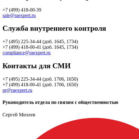
+7 (499) 418-00-39
sale@raexpert.ru
Служба внутреннего контроля
+7 (495) 225-34-44 (доб. 1645, 1734)
+7 (499) 418-00-41 (доб. 1645, 1734)
compliance@raexpert.ru
Контакты для СМИ
+7 (495) 225-34-44 (доб. 1706, 1650)
+7 (499) 418-00-41 (доб. 1706, 1650)
pr@raexpert.ru
Руководитель отдела по связям с общественностью
Сергей Михеев