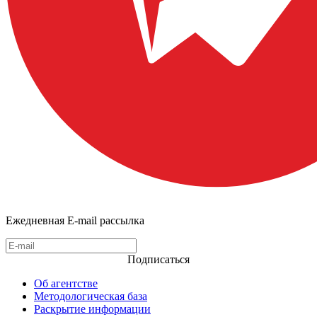
Ежедневная E-mail рассылка
Подписаться
Об агентстве
Методологическая база
Раскрытие информации