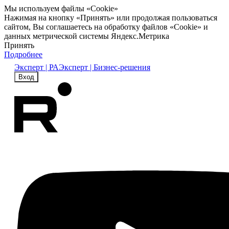
Мы используем файлы «Cookie»
Нажимая на кнопку «Принять» или продолжая пользоваться
сайтом, Вы соглашаетесь на обработку файлов «Cookie» и
данных метрической системы Яндекс.Метрика
Принять
Подробнее
Эксперт | РА
Эксперт | Бизнес-решения
Вход