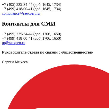
+7 (495) 225-34-44 (доб. 1645, 1734)
+7 (499) 418-00-41 (доб. 1645, 1734)
compliance@raexpert.ru
Контакты для СМИ
+7 (495) 225-34-44 (доб. 1706, 1650)
+7 (499) 418-00-41 (доб. 1706, 1650)
pr@raexpert.ru
Руководитель отдела по связям с общественностью
Сергей Михеев