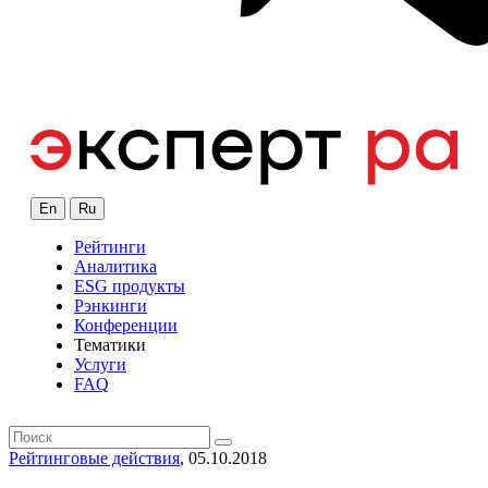
En
Ru
Рейтинги
Аналитика
ESG продукты
Рэнкинги
Конференции
Тематики
Услуги
FAQ
Рейтинговые действия
, 05.10.2018