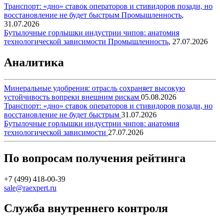
Транспорт: «дно» ставок операторов и стивидоров позади, но
восстановление не будет быстрым
Промышленность
,
31.07.2026
Бутылочные горлышки индустрии чипов: анатомия
технологической зависимости
Промышленность
,
27.07.2026
Аналитика
Минеральные удобрения: отрасль сохраняет высокую
устойчивость вопреки внешним рискам
05.08.2026
Транспорт: «дно» ставок операторов и стивидоров позади, но
восстановление не будет быстрым
31.07.2026
Бутылочные горлышки индустрии чипов: анатомия
технологической зависимости
27.07.2026
По вопросам получения рейтинга
+7 (499) 418-00-39
sale@raexpert.ru
Служба внутреннего контроля