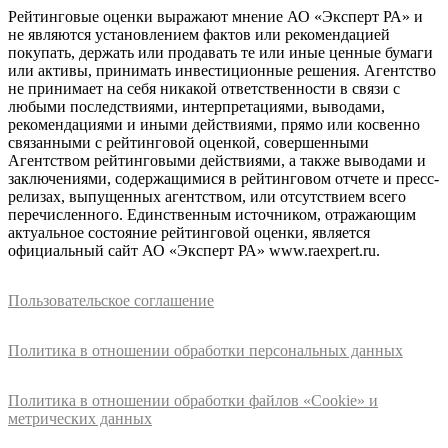
Рейтинговые оценки выражают мнение АО «Эксперт РА» и
не являются установлением фактов или рекомендацией
покупать, держать или продавать те или иные ценные бумаги
или активы, принимать инвестиционные решения. Агентство
не принимает на себя никакой ответственности в связи с
любыми последствиями, интерпретациями, выводами,
рекомендациями и иными действиями, прямо или косвенно
связанными с рейтинговой оценкой, совершенными
Агентством рейтинговыми действиями, а также выводами и
заключениями, содержащимися в рейтинговом отчете и пресс-
релизах, выпущенных агентством, или отсутствием всего
перечисленного. Единственным источником, отражающим
актуальное состояние рейтинговой оценки, является
официальный сайт АО «Эксперт РА» www.raexpert.ru.
Пользовательское соглашение
Политика в отношении обработки персональных данных
Политика в отношении обработки файлов «Cookie» и
метрических данных