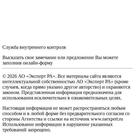
Служба внутреннего контроля
Высказать свое замечание или предложение Вы можете
заполнив
онлайн-форму
© 2026 АО «Эксперт РА». Все материалы сайта являются
интеллектуальной собственностью АО «Эксперт РА» (кроме
случаев, когда прямо указано другое авторство) и охраняются
законом. Представленная информация предназначена для
использования исключительно в ознакомительных целях.
Настоящая информация не может распространяться любым
способом и в любой форме без предварительного согласия со
стороны Агентства и ссылки на источник www.raexpert.ru
Использование информации в нарушение указанных
требований запрещено.