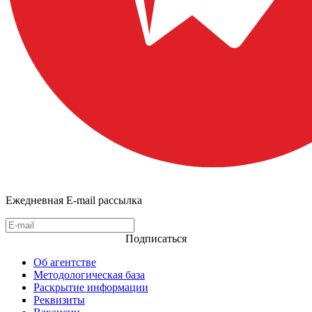
Ежедневная E-mail рассылка
Подписаться
Об агентстве
Методологическая база
Раскрытие информации
Реквизиты