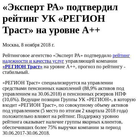
«Эксперт РА» подтвердил
рейтинг УК «РЕГИОН
Траст» на уровне А++
Москва, 8 ноября 2018 г.
Рейтинговое агентство «Эксперт РА» подтвердило
рейтинг
надежности и качества услуг
управляющей компании
«РЕГИОН Траст»
на уровне А++, прогноз по рейтингу -
стабильный.
«РЕГИОН Траст» специализируется на управлении
средствами пенсионных накоплений (88,9% активов под
управлением на 30.06.2018) и пенсионных резервов НПФ
(10,6%). Ведущие позиции Группы УК «РЕГИОН», в которую
входит «РЕГИОН Траст», по совокупному объему активов
под управлением (5 место по итогам 2 квартала 2018 года)
положительно влияют на рейтинг. Поддержку уровню
рейтинга оказывает наличие группы якорных клиентов,
обеспечивших более 75% выручки компании за период
30.06.2017-30.06.2018.