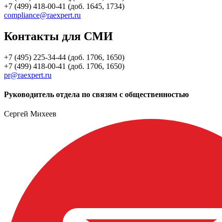
+7 (499) 418-00-41 (доб. 1645, 1734)
compliance@raexpert.ru
Контакты для СМИ
+7 (495) 225-34-44 (доб. 1706, 1650)
+7 (499) 418-00-41 (доб. 1706, 1650)
pr@raexpert.ru
Руководитель отдела по связям с общественностью
Сергей Михеев