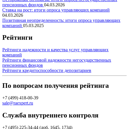
пенсионных фондов
04.03.2026
Ставка на рост: итоги опроса управляющих компаний
04.03.2026
Позитивная неопределенность: итоги опроса управляющих
компаний
05.03.2025
Рейтинги
Рейтинги надежности и качества услуг управляющих
компаний
Рейтинги финансовой надежности негосударственных
пенсионных фондов
Рейтинги кредитоспособности депозитариев
По вопросам получения рейтинга
+7 (499) 418-00-39
sale@raexpert.ru
Служба внутреннего контроля
+7 (495) 225-34-44 (доб. 1645, 1734)