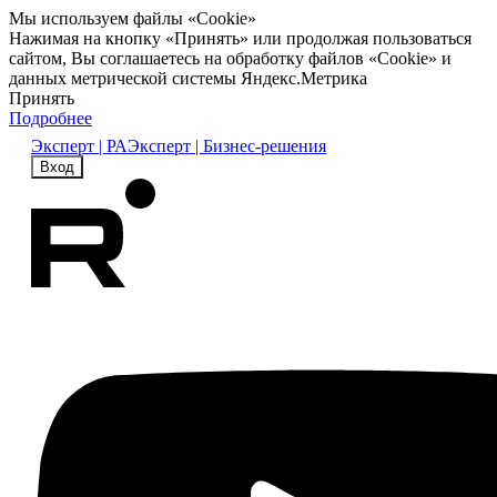
Мы используем файлы «Cookie»
Нажимая на кнопку «Принять» или продолжая пользоваться
сайтом, Вы соглашаетесь на обработку файлов «Cookie» и
данных метрической системы Яндекс.Метрика
Принять
Подробнее
Эксперт | РА
Эксперт | Бизнес-решения
Вход