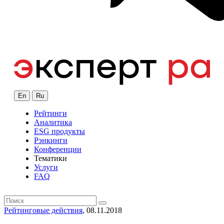
En
Ru
Рейтинги
Аналитика
ESG продукты
Рэнкинги
Конференции
Тематики
Услуги
FAQ
Рейтинговые действия
, 08.11.2018