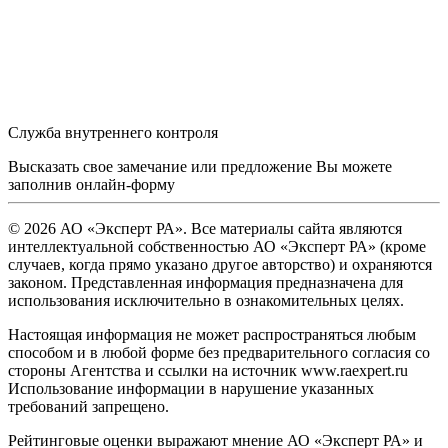
Служба внутреннего контроля
Высказать свое замечание или предложение Вы можете
заполнив
онлайн-форму
© 2026 АО «Эксперт РА». Все материалы сайта являются
интеллектуальной собственностью АО «Эксперт РА» (кроме
случаев, когда прямо указано другое авторство) и охраняются
законом. Представленная информация предназначена для
использования исключительно в ознакомительных целях.
Настоящая информация не может распространяться любым
способом и в любой форме без предварительного согласия со
стороны Агентства и ссылки на источник www.raexpert.ru
Использование информации в нарушение указанных
требований запрещено.
Рейтинговые оценки выражают мнение АО «Эксперт РА» и