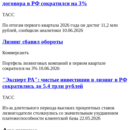
договора в РФ сократился на 3%
ТАСС
По итогам первого квартала 2026 года он достиг 11,2 млн
рублей, сообщили аналитики
10.06.2026
Лизинг сбавил обороты
Коммерсантъ
Портфель лизинговых компаний в первом квартале
сократился на 3%
10.06.2026
"Эксперт РА": чистые инвестиции в лизинг в РФ
сократились до 5,4 трлн рублей
ТАСС
Из-за длительного периода высоких процентных ставок
лизингодатели столкнулись со значительным ухудшением
платежеспособности клиентской базы
22.05.2026