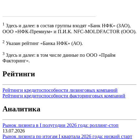
1
Здесь и далее: в состав группы входят «Банк НФК» (ЗАО),
ООО «НФК-Премиум» и П.И.К. NFC-MOLDFACTOR (OOO).
2
Указан рейтинг «Банка НФК» (АО).
3
Здесь и далее: в том числе данные по ООО «Прайм
Факторинг».
Рейтинги
Рейтинги кредитоспособности лизинговых компаний
Рейтинги кредитоспособности факторинговых компаний
Аналитика
Рынок лизинга в I полугодии 2026 года: роллинг-стоп
13.07.2026
Рынок лизинга по итогам I квартала 2026 года: низкий старт