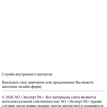
Служба внутреннего контроля
Высказать свое замечание или предложение Вы можете
заполнив
онлайн-форму
© 2026 АО «Эксперт РА». Все материалы сайта являются
интеллектуальной собственностью АО «Эксперт РА» (кроме
случаев, когда прямо указано другое авторство) и охраняются