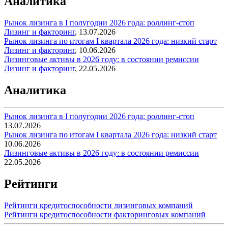
Аналитика
Рынок лизинга в I полугодии 2026 года: роллинг-стоп
Лизинг и факторинг
,
13.07.2026
Рынок лизинга по итогам I квартала 2026 года: низкий старт
Лизинг и факторинг
,
10.06.2026
Лизинговые активы в 2026 году: в состоянии ремиссии
Лизинг и факторинг
,
22.05.2026
Аналитика
Рынок лизинга в I полугодии 2026 года: роллинг-стоп
13.07.2026
Рынок лизинга по итогам I квартала 2026 года: низкий старт
10.06.2026
Лизинговые активы в 2026 году: в состоянии ремиссии
22.05.2026
Рейтинги
Рейтинги кредитоспособности лизинговых компаний
Рейтинги кредитоспособности факторинговых компаний