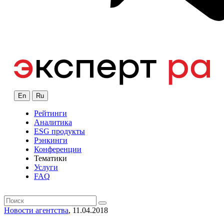
En
Ru
Рейтинги
Аналитика
ESG продукты
Рэнкинги
Конференции
Тематики
Услуги
FAQ
Новости агентства
, 11.04.2018