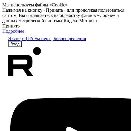
Мы используем файлы «Cookie»
Нажимая на кнопку «Принять» или продолжая пользоваться
сайтом, Вы соглашаетесь на обработку файлов «Cookie» и
данных метрической системы Яндекс.Метрика
Принять
Подробнее
Эксперт | РА
Эксперт | Бизнес-решения
Вход