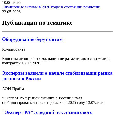
10.06.2026
Лизинговые активы в 2026 году: в состоянии ремиссии
22.05.2026
Публикации по тематике
Оборудование берут оптом
Коммерсантъ
Клиенты лизинговых компаний не размениваются на мелкие
контракты
13.07.2026
Эксперты заявили о начале стабилизации рынка
лизинга в России
АЭИ Прайм
"Эксперт РА": рынок лизинга в России начал
стабилизироваться после просадки в 2025 году
13.07.2026
"Эксперт РА": средний чек лизингового