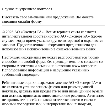
Служба внутреннего контроля
Высказать свое замечание или предложение Вы можете
заполнив
онлайн-форму
© 2026 АО «Эксперт РА». Все материалы сайта являются
интеллектуальной собственностью АО «Эксперт РА» (кроме
случаев, когда прямо указано другое авторство) и охраняются
законом. Представленная информация предназначена для
использования исключительно в ознакомительных целях.
Настоящая информация не может распространяться любым
способом и в любой форме без предварительного согласия со
стороны Агентства и ссылки на источник www.raexpert.ru
Использование информации в нарушение указанных
требований запрещено.
Рейтинговые оценки выражают мнение АО «Эксперт РА» и
не являются установлением фактов или рекомендацией
покупать, держать или продавать те или иные ценные бумаги
или активы, принимать инвестиционные решения. Агентство
не принимает на себя никакой ответственности в связи с
любыми последствиями, интерпретациями, выводами,