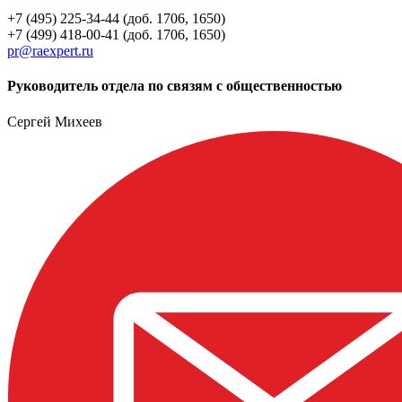
+7 (495) 225-34-44 (доб. 1706, 1650)
+7 (499) 418-00-41 (доб. 1706, 1650)
pr@raexpert.ru
Руководитель отдела по связям с общественностью
Сергей Михеев