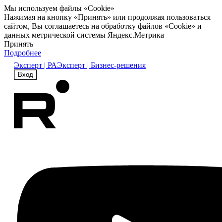
Мы используем файлы «Cookie»
Нажимая на кнопку «Принять» или продолжая пользоваться
сайтом, Вы соглашаетесь на обработку файлов «Cookie» и
данных метрической системы Яндекс.Метрика
Принять
Подробнее
Эксперт | РА
Эксперт | Бизнес-решения
Вход