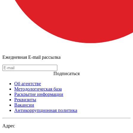
Ежедневная E-mail рассылка
Подписаться
Об агентстве
Методологическая база
Раскрытие информации
Реквизиты
Вакансии
Антикоррупционная политика
Адрес