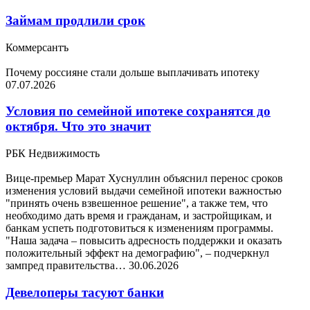
Займам продлили срок
Коммерсантъ
Почему россияне стали дольше выплачивать ипотеку
07.07.2026
Условия по семейной ипотеке сохранятся до
октября. Что это значит
РБК Недвижимость
Вице-премьер Марат Хуснуллин объяснил перенос сроков
изменения условий выдачи семейной ипотеки важностью
"принять очень взвешенное решение", а также тем, что
необходимо дать время и гражданам, и застройщикам, и
банкам успеть подготовиться к изменениям программы.
"Наша задача – повысить адресность поддержки и оказать
положительный эффект на демографию", – подчеркнул
зампред правительства…
30.06.2026
Девелоперы тасуют банки