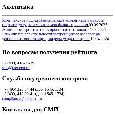
Аналитика
Комплексное исследование рынков жилой недвижимости,
инфраструктуры и механизмов финансирования
09.09.2025
Жилищное строительство: прогноз негативный
24.07.2024
Рэнкинг привлекательности застройщиков: девелоперы
усиливают свои позиции, лидеры уходят в отрыв
17.04.2024
По вопросам получения рейтинга
+7 (499) 418-00-39
sale@raexpert.ru
Служба внутреннего контроля
+7 (495) 225-34-44 (доб. 1645, 1734)
+7 (499) 418-00-41 (доб. 1645, 1734)
compliance@raexpert.ru
Контакты для СМИ