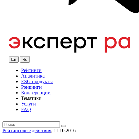
En
Ru
Рейтинги
Аналитика
ESG продукты
Рэнкинги
Конференции
Тематики
Услуги
FAQ
Рейтинговые действия
, 11.10.2016