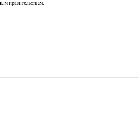
ным правительствам.