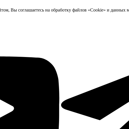
йтом, Вы соглашаетесь на обработку файлов «Cookie» и данных