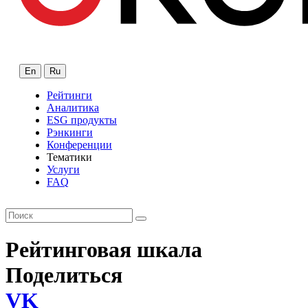
En
Ru
Рейтинги
Аналитика
ESG продукты
Рэнкинги
Конференции
Тематики
Услуги
FAQ
Рейтинговая шкала
Поделиться
VK