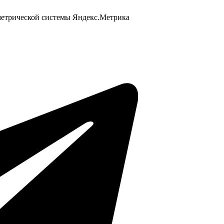
 метрической системы Яндекс.Метрика