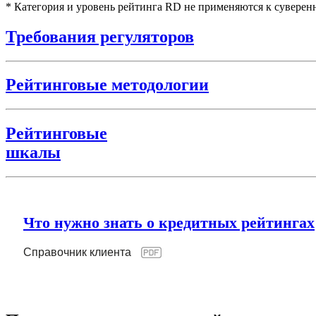
* Категория и уровень рейтинга RD не применяются к суверен
Требования регуляторов
Рейтинговые методологии
Рейтинговые
шкалы
Что нужно знать о кредитных рейтингах
Справочник клиента