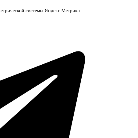
 метрической системы Яндекс.Метрика