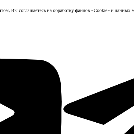
йтом, Вы соглашаетесь на обработку файлов «Cookie» и данных