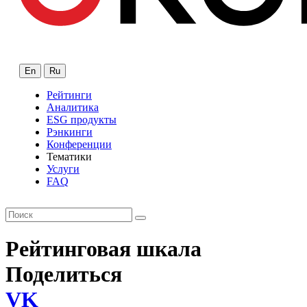
En
Ru
Рейтинги
Аналитика
ESG продукты
Рэнкинги
Конференции
Тематики
Услуги
FAQ
Рейтинговая шкала
Поделиться
VK