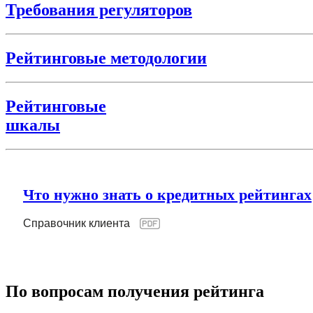
Требования регуляторов
Рейтинговые методологии
Рейтинговые
шкалы
Что нужно знать о кредитных рейтингах
Справочник клиента
По вопросам получения рейтинга