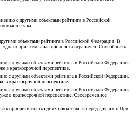
нению с другими объектами рейтинга в Российской
й конъюнктуры.
ругими объектами рейтинга в Российской Федерации. В
, однако при этом запас прочности ограничен. Способность
ию с другими объектами рейтинга в Российской Федерации.
же в краткосрочной перспективе.
ию с другими объектами рейтинга в Российской Федерации.
е в краткосрочной перспективе.
ию с другими объектами рейтинга в Российской Федерации.
 уже в краткосрочной перспективе. Своевременное
лять приоритетность одних обязательств перед другими. При