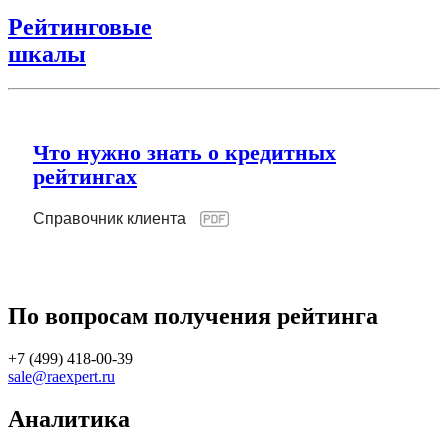
Рейтинговые
шкалы
Что нужно знать о кредитных
рейтингах
Справочник клиента
По вопросам получения рейтинга
+7 (499) 418-00-39
sale@raexpert.ru
Аналитика