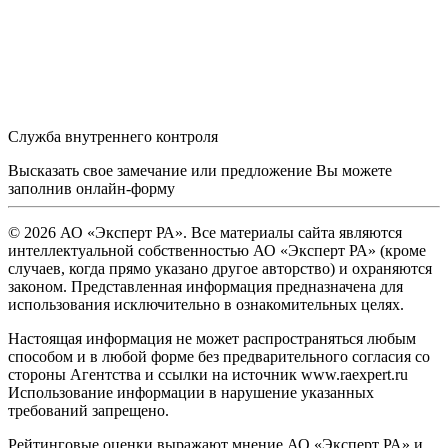
Служба внутреннего контроля
Высказать свое замечание или предложение Вы можете
заполнив
онлайн-форму
© 2026 АО «Эксперт РА». Все материалы сайта являются
интеллектуальной собственностью АО «Эксперт РА» (кроме
случаев, когда прямо указано другое авторство) и охраняются
законом. Представленная информация предназначена для
использования исключительно в ознакомительных целях.
Настоящая информация не может распространяться любым
способом и в любой форме без предварительного согласия со
стороны Агентства и ссылки на источник www.raexpert.ru
Использование информации в нарушение указанных
требований запрещено.
Рейтинговые оценки выражают мнение АО «Эксперт РА» и