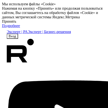
Мы используем файлы «Cookie»
Нажимая на кнопку «Принять» или продолжая пользоваться
сайтом, Вы соглашаетесь на обработку файлов «Cookie» и
данных метрической системы Яндекс.Метрика
Принять
Подробнее
Эксперт | РА
Эксперт | Бизнес-решения
Вход