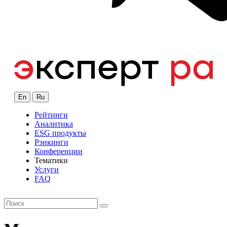
En
Ru
Рейтинги
Аналитика
ESG продукты
Рэнкинги
Конференции
Тематики
Услуги
FAQ