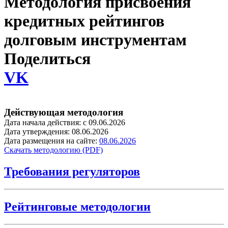
Методология присвоения
кредитных рейтингов
долговым инструментам
Поделиться
VK
Действующая методология
Дата начала действия:
с 09.06.2026
Дата утверждения:
08.06.2026
Дата размещения на сайте:
08.06.2026
Скачать методологию (PDF)
Требования регуляторов
Рейтинговые методологии