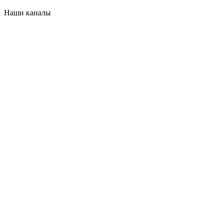
Наши каналы