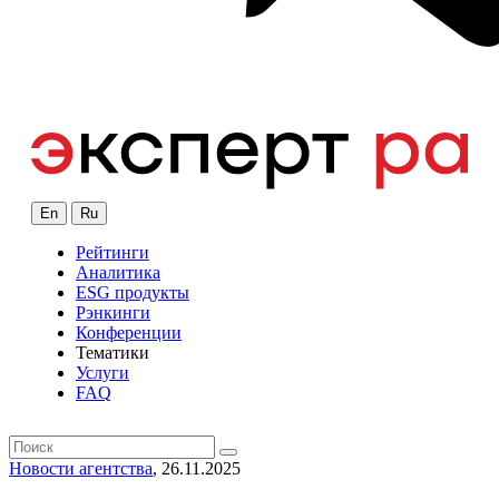
En
Ru
Рейтинги
Аналитика
ESG продукты
Рэнкинги
Конференции
Тематики
Услуги
FAQ
Новости агентства
, 26.11.2025