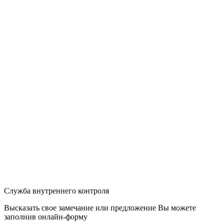
Служба внутреннего контроля
Высказать свое замечание или предложение Вы можете
заполнив
онлайн-форму