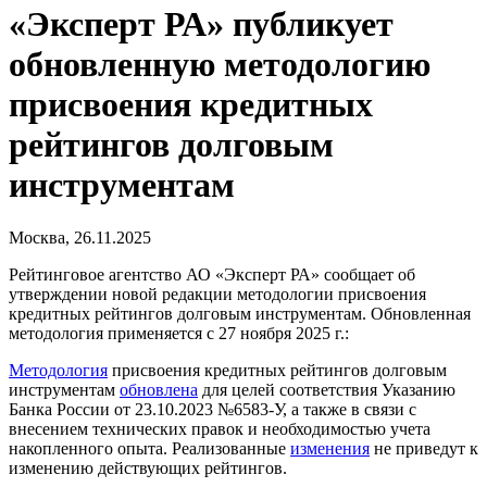
«Эксперт РА» публикует
обновленную методологию
присвоения кредитных
рейтингов долговым
инструментам
Москва, 26.11.2025
Рейтинговое агентство АО «Эксперт РА» сообщает об
утверждении новой редакции методологии присвоения
кредитных рейтингов долговым инструментам. Обновленная
методология применяется с 27 ноября 2025 г.:
Методология
присвоения кредитных рейтингов долговым
инструментам
обновлена
для целей соответствия Указанию
Банка России от 23.10.2023 №6583-У, а также в связи с
внесением технических правок и необходимостью учета
накопленного опыта. Реализованные
изменения
не приведут к
изменению действующих рейтингов.