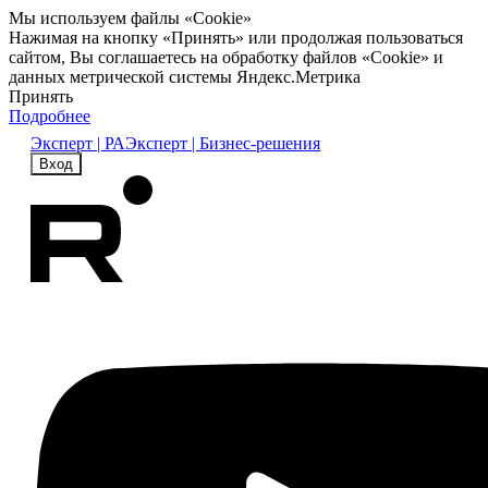
Мы используем файлы «Cookie»
Нажимая на кнопку «Принять» или продолжая пользоваться
сайтом, Вы соглашаетесь на обработку файлов «Cookie» и
данных метрической системы Яндекс.Метрика
Принять
Подробнее
Эксперт | РА
Эксперт | Бизнес-решения
Вход