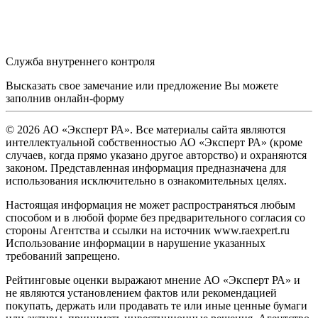
Служба внутреннего контроля
Высказать свое замечание или предложение Вы можете
заполнив
онлайн-форму
© 2026 АО «Эксперт РА». Все материалы сайта являются
интеллектуальной собственностью АО «Эксперт РА» (кроме
случаев, когда прямо указано другое авторство) и охраняются
законом. Представленная информация предназначена для
использования исключительно в ознакомительных целях.
Настоящая информация не может распространяться любым
способом и в любой форме без предварительного согласия со
стороны Агентства и ссылки на источник www.raexpert.ru
Использование информации в нарушение указанных
требований запрещено.
Рейтинговые оценки выражают мнение АО «Эксперт РА» и
не являются установлением фактов или рекомендацией
покупать, держать или продавать те или иные ценные бумаги