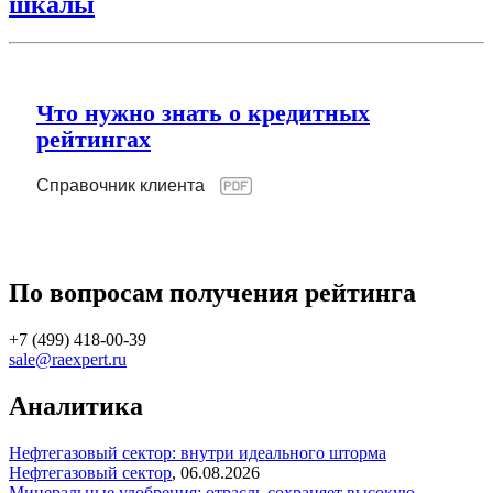
шкалы
Что нужно знать о кредитных
рейтингах
Справочник клиента
По вопросам получения рейтинга
+7 (499) 418-00-39
sale@raexpert.ru
Аналитика
Нефтегазовый сектор: внутри идеального шторма
Нефтегазовый сектор
,
06.08.2026
Минеральные удобрения: отрасль сохраняет высокую