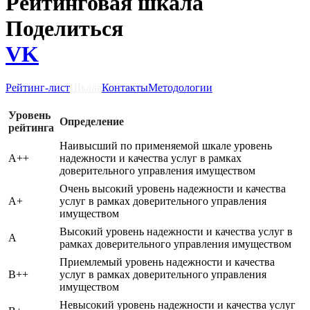
Рейтинговая шкала
Поделиться
VK
Рейтинг-лист
Шкала
Контакты
Методологии
Уровень
Определение
рейтинга
Наивысший по применяемой шкале уровень
A++
надежности и качества услуг в рамках
доверительного управления имуществом
Очень высокий уровень надежности и качества
A+
услуг в рамках доверительного управления
имуществом
Высокий уровень надежности и качества услуг в
A
рамках доверительного управления имуществом
Приемлемый уровень надежности и качества
B++
услуг в рамках доверительного управления
имуществом
Невысокий уровень надежности и качества услуг