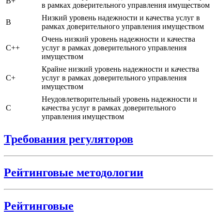
B+
в рамках доверительного управления имуществом
Низкий уровень надежности и качества услуг в
B
рамках доверительного управления имуществом
Очень низкий уровень надежности и качества
C++
услуг в рамках доверительного управления
имуществом
Крайне низкий уровень надежности и качества
C+
услуг в рамках доверительного управления
имуществом
Неудовлетворительный уровень надежности и
C
качества услуг в рамках доверительного
управления имуществом
Требования регуляторов
Рейтинговые методологии
Рейтинговые