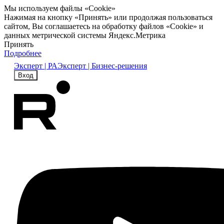
Мы используем файлы «Cookie»
Нажимая на кнопку «Принять» или продолжая пользоваться
сайтом, Вы соглашаетесь на обработку файлов «Cookie» и
данных метрической системы Яндекс.Метрика
Принять
Подробнее
Эксперт | РА
Эксперт | Бизнес-решения
Вход