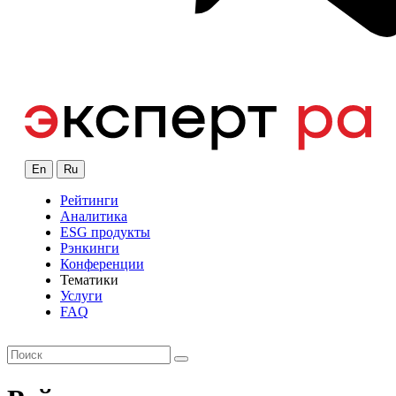
En
Ru
Рейтинги
Аналитика
ESG продукты
Рэнкинги
Конференции
Тематики
Услуги
FAQ