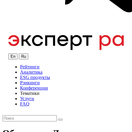
En
Ru
Рейтинги
Аналитика
ESG продукты
Рэнкинги
Конференции
Тематики
Услуги
FAQ