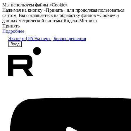
Мы используем файлы «Cookie»
Нажимая на кнопку «Принять» или продолжая пользоваться
сайтом, Вы соглашаетесь на обработку файлов «Cookie» и
данных метрической системы Яндекс.Метрика
Принять
Подробнее
Эксперт | РА
Эксперт | Бизнес-решения
Вход