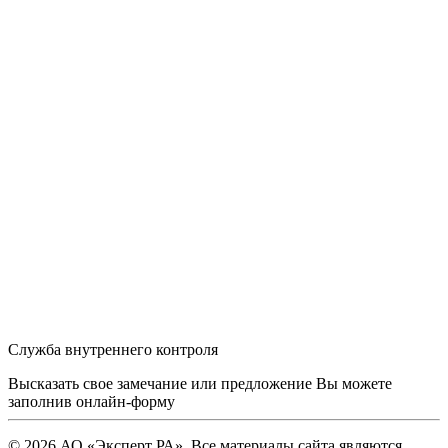
Служба внутреннего контроля
Высказать свое замечание или предложение Вы можете
заполнив
онлайн-форму
© 2026 АО «Эксперт РА». Все материалы сайта являются