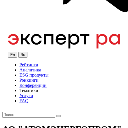
En
Ru
Рейтинги
Аналитика
ESG продукты
Рэнкинги
Конференции
Тематики
Услуги
FAQ