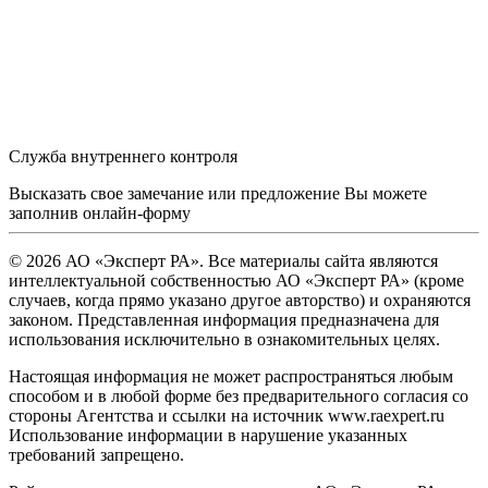
Служба внутреннего контроля
Высказать свое замечание или предложение Вы можете
заполнив
онлайн-форму
© 2026 АО «Эксперт РА». Все материалы сайта являются
интеллектуальной собственностью АО «Эксперт РА» (кроме
случаев, когда прямо указано другое авторство) и охраняются
законом. Представленная информация предназначена для
использования исключительно в ознакомительных целях.
Настоящая информация не может распространяться любым
способом и в любой форме без предварительного согласия со
стороны Агентства и ссылки на источник www.raexpert.ru
Использование информации в нарушение указанных
требований запрещено.