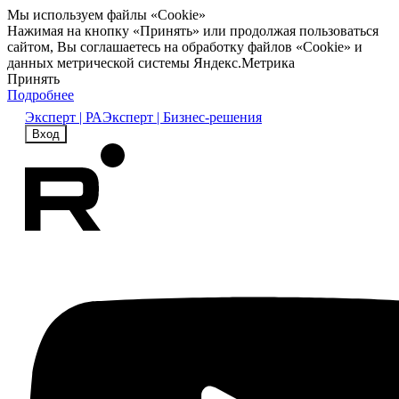
Мы используем файлы «Cookie»
Нажимая на кнопку «Принять» или продолжая пользоваться
сайтом, Вы соглашаетесь на обработку файлов «Cookie» и
данных метрической системы Яндекс.Метрика
Принять
Подробнее
Эксперт | РА
Эксперт | Бизнес-решения
Вход