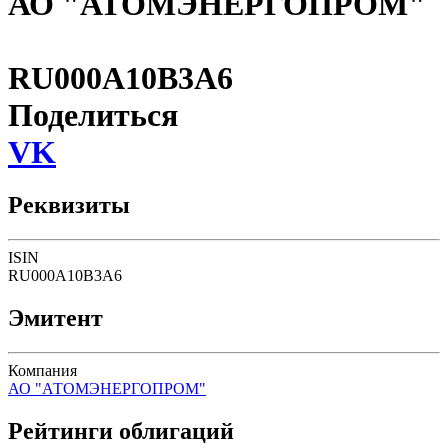
АО "АТОМЭНЕРГОПРОМ"
RU000A10B3A6
Поделиться
VK
Реквизиты
ISIN
RU000A10B3A6
Эмитент
Компания
АО "АТОМЭНЕРГОПРОМ"
Рейтинги облигаций