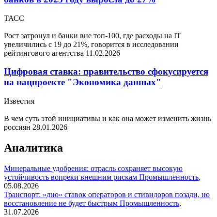
ТАСС
Рост затронул и банки вне топ-100, где расходы на IT
увеличились с 19 до 21%, говорится в исследовании
рейтингового агентства
11.02.2026
Цифровая ставка: правительство сфокусируется
на нацпроекте "Экономика данных"
Известия
В чем суть этой инициативы и как она может изменить жизнь
россиян
28.01.2026
Аналитика
Минеральные удобрения: отрасль сохраняет высокую
устойчивость вопреки внешним рискам
Промышленность
,
05.08.2026
Транспорт: «дно» ставок операторов и стивидоров позади, но
восстановление не будет быстрым
Промышленность
,
31.07.2026