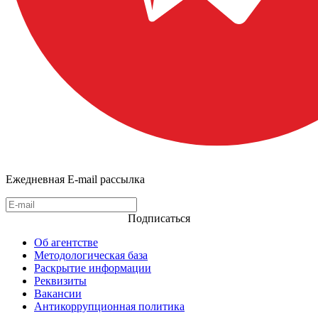
Ежедневная E-mail рассылка
Подписаться
Об агентстве
Методологическая база
Раскрытие информации
Реквизиты
Вакансии
Антикоррупционная политика