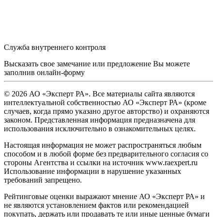
Служба внутреннего контроля
Высказать свое замечание или предложение Вы можете
заполнив
онлайн-форму
© 2026 АО «Эксперт РА». Все материалы сайта являются
интеллектуальной собственностью АО «Эксперт РА» (кроме
случаев, когда прямо указано другое авторство) и охраняются
законом. Представленная информация предназначена для
использования исключительно в ознакомительных целях.
Настоящая информация не может распространяться любым
способом и в любой форме без предварительного согласия со
стороны Агентства и ссылки на источник www.raexpert.ru
Использование информации в нарушение указанных
требований запрещено.
Рейтинговые оценки выражают мнение АО «Эксперт РА» и
не являются установлением фактов или рекомендацией
покупать, держать или продавать те или иные ценные бумаги