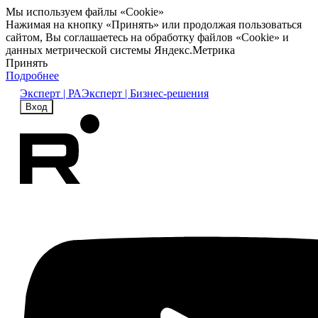
Мы используем файлы «Cookie»
Нажимая на кнопку «Принять» или продолжая пользоваться
сайтом, Вы соглашаетесь на обработку файлов «Cookie» и
данных метрической системы Яндекс.Метрика
Принять
Подробнее
Эксперт | РА
Эксперт | Бизнес-решения
Вход