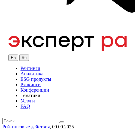
En
Ru
Рейтинги
Аналитика
ESG продукты
Рэнкинги
Конференции
Тематики
Услуги
FAQ
Рейтинговые действия
, 09.09.2025