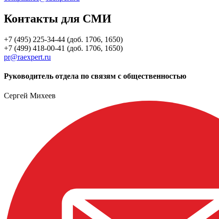
Контакты для СМИ
+7 (495) 225-34-44 (доб. 1706, 1650)
+7 (499) 418-00-41 (доб. 1706, 1650)
pr@raexpert.ru
Руководитель отдела по связям с общественностью
Сергей Михеев