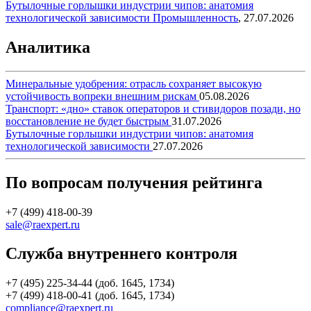
Бутылочные горлышки индустрии чипов: анатомия
технологической зависимости
Промышленность
,
27.07.2026
Аналитика
Минеральные удобрения: отрасль сохраняет высокую
устойчивость вопреки внешним рискам
05.08.2026
Транспорт: «дно» ставок операторов и стивидоров позади, но
восстановление не будет быстрым
31.07.2026
Бутылочные горлышки индустрии чипов: анатомия
технологической зависимости
27.07.2026
По вопросам получения рейтинга
+7 (499) 418-00-39
sale@raexpert.ru
Служба внутреннего контроля
+7 (495) 225-34-44 (доб. 1645, 1734)
+7 (499) 418-00-41 (доб. 1645, 1734)
compliance@raexpert.ru