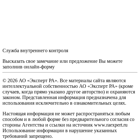
Служба внутреннего контроля
Высказать свое замечание или предложение Вы можете
заполнив
онлайн-форму
© 2026 АО «Эксперт РА». Все материалы сайта являются
интеллектуальной собственностью АО «Эксперт РА» (кроме
случаев, когда прямо указано другое авторство) и охраняются
законом. Представленная информация предназначена для
использования исключительно в ознакомительных целях.
Настоящая информация не может распространяться любым
способом и в любой форме без предварительного согласия со
стороны Агентства и ссылки на источник www.raexpert.ru
Использование информации в нарушение указанных
требований запрещено.