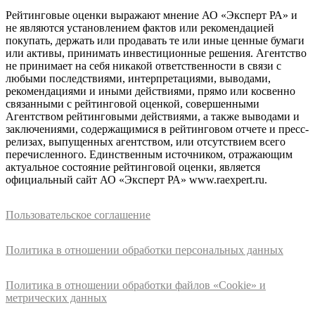
Рейтинговые оценки выражают мнение АО «Эксперт РА» и
не являются установлением фактов или рекомендацией
покупать, держать или продавать те или иные ценные бумаги
или активы, принимать инвестиционные решения. Агентство
не принимает на себя никакой ответственности в связи с
любыми последствиями, интерпретациями, выводами,
рекомендациями и иными действиями, прямо или косвенно
связанными с рейтинговой оценкой, совершенными
Агентством рейтинговыми действиями, а также выводами и
заключениями, содержащимися в рейтинговом отчете и пресс-
релизах, выпущенных агентством, или отсутствием всего
перечисленного. Единственным источником, отражающим
актуальное состояние рейтинговой оценки, является
официальный сайт АО «Эксперт РА» www.raexpert.ru.
Пользовательское соглашение
Политика в отношении обработки персональных данных
Политика в отношении обработки файлов «Cookie» и
метрических данных