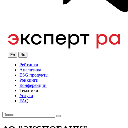
En
Ru
Рейтинги
Аналитика
ESG продукты
Рэнкинги
Конференции
Тематики
Услуги
FAQ