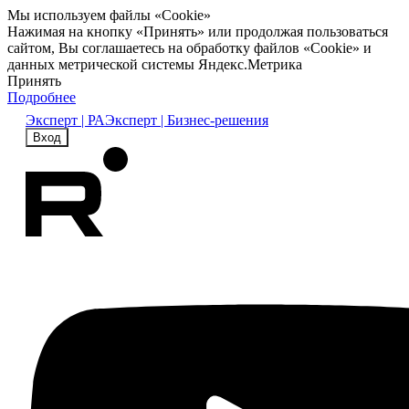
Мы используем файлы «Cookie»
Нажимая на кнопку «Принять» или продолжая пользоваться
сайтом, Вы соглашаетесь на обработку файлов «Cookie» и
данных метрической системы Яндекс.Метрика
Принять
Подробнее
Эксперт | РА
Эксперт | Бизнес-решения
Вход