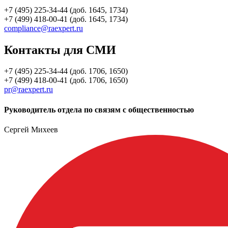
+7 (495) 225-34-44 (доб. 1645, 1734)
+7 (499) 418-00-41 (доб. 1645, 1734)
compliance@raexpert.ru
Контакты для СМИ
+7 (495) 225-34-44 (доб. 1706, 1650)
+7 (499) 418-00-41 (доб. 1706, 1650)
pr@raexpert.ru
Руководитель отдела по связям с общественностью
Сергей Михеев