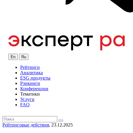
En
Ru
Рейтинги
Аналитика
ESG продукты
Рэнкинги
Конференции
Тематики
Услуги
FAQ
Рейтинговые действия
, 23.12.2025