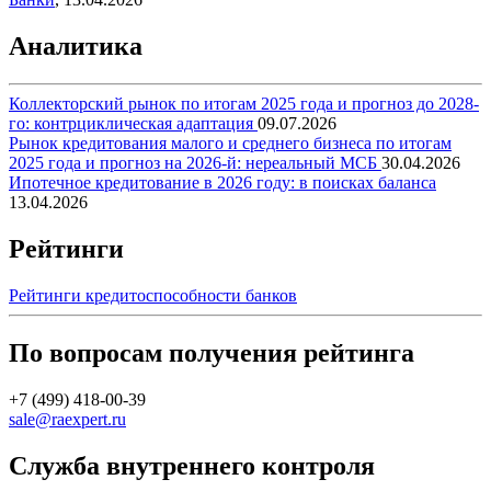
Аналитика
Коллекторский рынок по итогам 2025 года и прогноз до 2028-
го: контрциклическая адаптация
09.07.2026
Рынок кредитования малого и среднего бизнеса по итогам
2025 года и прогноз на 2026-й: нереальный МСБ
30.04.2026
Ипотечное кредитование в 2026 году: в поисках баланса
13.04.2026
Рейтинги
Рейтинги кредитоспособности банков
По вопросам получения рейтинга
+7 (499) 418-00-39
sale@raexpert.ru
Служба внутреннего контроля