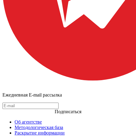
Ежедневная E-mail рассылка
Подписаться
Об агентстве
Методологическая база
Раскрытие информации