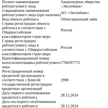
Полное наименование
Акционерное общество
рейтингуемого лица
«Экспобанк»
Сокращенное наименование
АО «Экспобанк»
рейтингуемого лица (при наличии)
Вид объекта рейтинга
Облигационный займ
Страна регистрации объекта
рейтинга в соответствии с
Россия
Общероссийским
классификатором стран мира
Страна регистрации
рейтингуемого лица в
Россия
соответствии с Общероссийским
классификатором стран мира
Идентификационный номер
налогоплательщика рейтингуемого
7708397772
лица
Регистрационный номер
кредитной организации в
соответствии с Книгой
2998
государственной регистрации
кредитных организаций
Дата первого опубликования
28.12.2024
кредитного рейтинга
Дата последнего опубликования
кредитного рейтинга/
28.12.2024