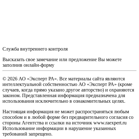
Служба внутреннего контроля
Высказать свое замечание или предложение Вы можете
заполнив
онлайн-форму
© 2026 АО «Эксперт РА». Все материалы сайта являются
интеллектуальной собственностью АО «Эксперт РА» (кроме
случаев, когда прямо указано другое авторство) и охраняются
законом. Представленная информация предназначена для
использования исключительно в ознакомительных целях.
Настоящая информация не может распространяться любым
способом и в любой форме без предварительного согласия со
стороны Агентства и ссылки на источник www.raexpert.ru
Использование информации в нарушение указанных
требований запрещено.