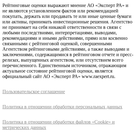
Рейтинговые оценки выражают мнение АО «Эксперт РА» и
не являются установлением фактов или рекомендацией
покупать, держать или продавать те или иные ценные бумаги
или активы, принимать инвестиционные решения. Агентство
не принимает на себя никакой ответственности в связи с
любыми последствиями, интерпретациями, выводами,
рекомендациями и иными действиями, прямо или косвенно
связанными с рейтинговой оценкой, совершенными
Агентством рейтинговыми действиями, а также выводами и
заключениями, содержащимися в рейтинговом отчете и пресс-
релизах, выпущенных агентством, или отсутствием всего
перечисленного. Единственным источником, отражающим
актуальное состояние рейтинговой оценки, является
официальный сайт АО «Эксперт РА» www.raexpert.ru.
Пользовательское соглашение
Политика в отношении обработки персональных данных
Политика в отношении обработки файлов «Cookie» и
метрических данных