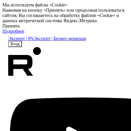
Мы используем файлы «Cookie»
Нажимая на кнопку «Принять» или продолжая пользоваться
сайтом, Вы соглашаетесь на обработку файлов «Cookie» и
данных метрической системы Яндекс.Метрика
Принять
Подробнее
Эксперт | РА
Эксперт | Бизнес-решения
Вход